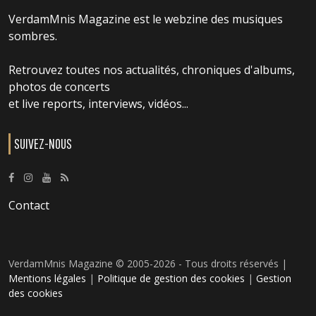
VerdamMnis Magazine est le webzine des musiques
sombres.
Retrouvez toutes nos actualités, chroniques d'albums,
photos de concerts
et live reports, interviews, vidéos...
SUIVEZ-NOUS
Contact
VerdamMnis Magazine © 2005-2026 - Tous droits réservés |
Mentions légales
|
Politique de gestion des cookies
|
Gestion
des cookies