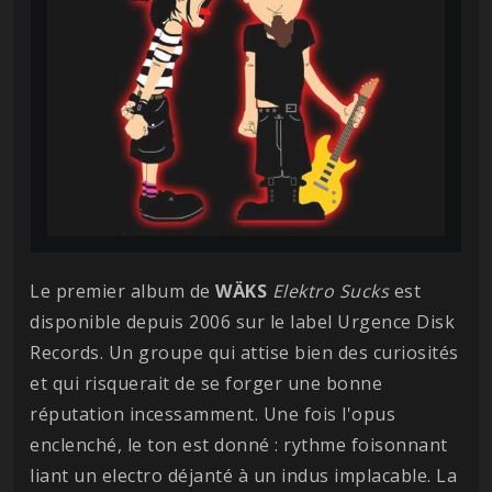
Le premier album de
WÄKS
Elektro Sucks
est
disponible depuis 2006 sur le label Urgence Disk
Records. Un groupe qui attise bien des curiosités
et qui risquerait de se forger une bonne
réputation incessamment. Une fois l'opus
enclenché, le ton est donné : rythme foisonnant
liant un electro déjanté à un indus implacable. La