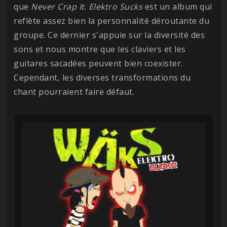
que
Never Crap It
.
Elektro Sucks
est un album qui
reflète assez bien la personnalité déroutante du
groupe. Ce dernier s'appuie sur la diversité des
sons et nous montre que les claviers et les
guitares sacadées peuvent bien coexister.
Cependant, les diverses transformations du
chant pourraient faire défaut.