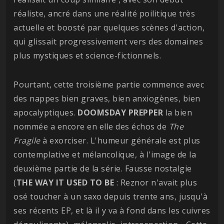
réaliste, ancré dans une réalité poilitique très
actuelle et boosté par quelques scènes d'action,
qui glissait progressivement vers des domaines
plus mystiques et science-fictionnels.
Pourtant, cette troisième partie commence avec
des nappes bien graves, bien anxiogènes, bien
apocalyptiques.
DOOMSDAY PREPPER
la bien
nommée a encore en elle des échos de
The
Fragile
à exorciser. L'humeur générale est plus
contemplative et mélancolique, à l'image de la
deuxième partie de la série. Fausse nostalgie
(
THE WAY IT USED TO BE
: Reznor n'avait plus
osé toucher à un saxo depuis trente ans, jusqu'à
ses récents EP, et là il y va à fond dans les cuivres