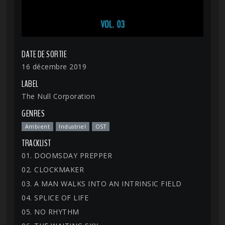
DATE DE SORTIE
16 décembre 2019
LABEL
The Null Corporation
GENRES
Ambient
Industriel
OST
TRACKLIST
01. DOOMSDAY PREPPER
02. CLOCKMAKER
03. A MAN WALKS INTO AN INTRINSIC FIELD
04. SPLICE OF LIFE
05. NO RHYTHM