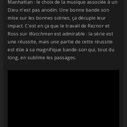
Manhattan : le choix de la musique associée à un
Dieu n'est pas anodin. Une bonne bande son
mise sur les bonnes scènes, ça décuple leur
impact. C'est en ça que le travail de Reznor et
Ross sur
Watchmen
est admirable : la série est
une réussite, mais une partie de cette réussite
est dûe à sa magnifique bande-son qui, tout du
long, en sublime les passages.