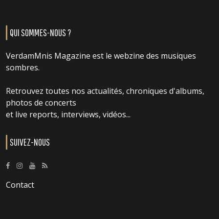
QUI SOMMES-NOUS ?
VerdamMnis Magazine est le webzine des musiques
sombres.
Retrouvez toutes nos actualités, chroniques d'albums,
photos de concerts
et live reports, interviews, vidéos...
SUIVEZ-NOUS
Contact