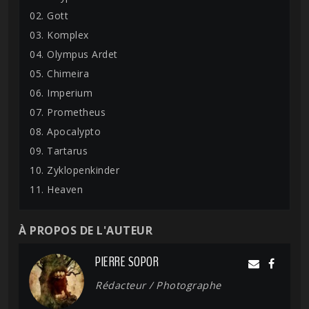
02. Gott
03. Komplex
04. Olympus Ardet
05. Chimeira
06. Imperium
07. Prometheus
08. Apocalypto
09. Tartarus
10. Zyklopenkinder
11. Heaven
À PROPOS DE L'AUTEUR
PIERRE SOPOR
Rédacteur / Photographe