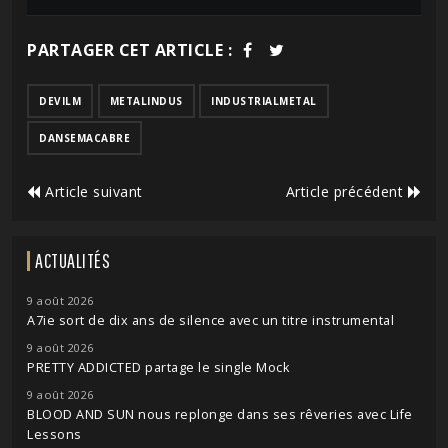
PARTAGER CET ARTICLE :
DEVILM
METALINDUS
INDUSTRIALMETAL
DANSEMACABRE
Article suivant
Article précédent
ACTUALITÉS
9 août 2026
A7ie sort de dix ans de silence avec un titre instrumental
9 août 2026
PRETTY ADDICTED partage le single Mock
9 août 2026
BLOOD AND SUN nous replonge dans ses rêveries avec Life
Lessons