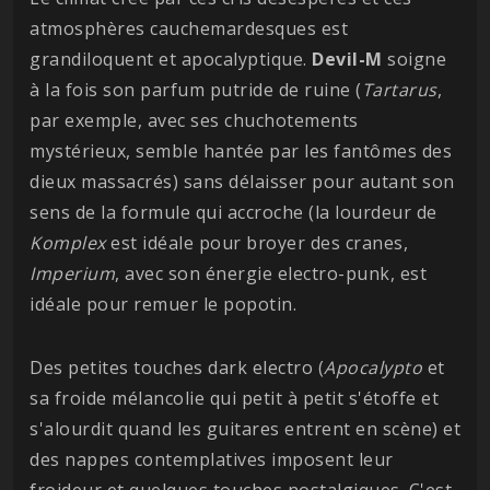
atmosphères cauchemardesques est
grandiloquent et apocalyptique.
Devil-M
soigne
à la fois son parfum putride de ruine (
Tartarus
,
par exemple, avec ses chuchotements
mystérieux, semble hantée par les fantômes des
dieux massacrés) sans délaisser pour autant son
sens de la formule qui accroche (la lourdeur de
Komplex
est idéale pour broyer des cranes,
Imperium
, avec son énergie electro-punk, est
idéale pour remuer le popotin.
Des petites touches dark electro (
Apocalypto
et
sa froide mélancolie qui petit à petit s'étoffe et
s'alourdit quand les guitares entrent en scène) et
des nappes contemplatives imposent leur