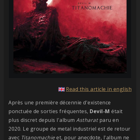
Read this article in english
Après une première décennie d'existence
ponctuée de sorties fréquentes,
Devil-M
était
plus discret depuis l'album
Astharat
paru en
2020. Le groupe de metal industriel est de retour
avec
Titanomachie
et, pour anecdote, l'album ne