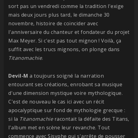
sort pas un vendredi comme la tradition l'exige
mais deux jours plus tard, le dimanche 30
novembre, histoire de coïncider avec
l'anniversaire du chanteur et fondateur du projet
Max Meyer. Si c'est pas tout mignon ! Voilà, ça
suffit avec les trucs mignons, on plonge dans
Titanomachie
.
Devil-M
a toujours soigné la narration
entourant ses créations, enrobant sa musique
d'une dimension mystique voire mythologique.
C'est de nouveau le cas ici avec un récit
apocalyptique sur fond de mythologie grecque :
si la
Titanomachie
racontait la défaite des Titans,
l'album met en scène leur revanche. Tout
commence avec Sisyphe qui s'arrête de pousser