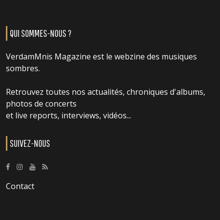
QUI SOMMES-NOUS ?
VerdamMnis Magazine est le webzine des musiques
sombres.
Retrouvez toutes nos actualités, chroniques d'albums,
photos de concerts
et live reports, interviews, vidéos...
SUIVEZ-NOUS
Contact