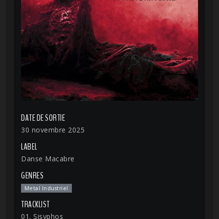
DATE DE SORTIE
30 novembre 2025
LABEL
Danse Macabre
GENRES
Metal Industriel
TRACKLIST
01. Sisyphos