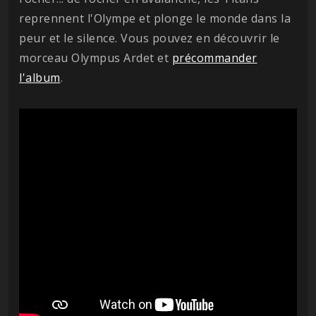
reprennent l'Olympe et plonge le monde dans la
peur et le silence. Vous pouvez en découvrir le
morceau Olympus Ardet et
précommander
l'album
.