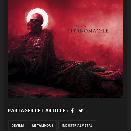
PARTAGER CET ARTICLE :
DEVILM
METALINDUS
INDUSTRIALMETAL