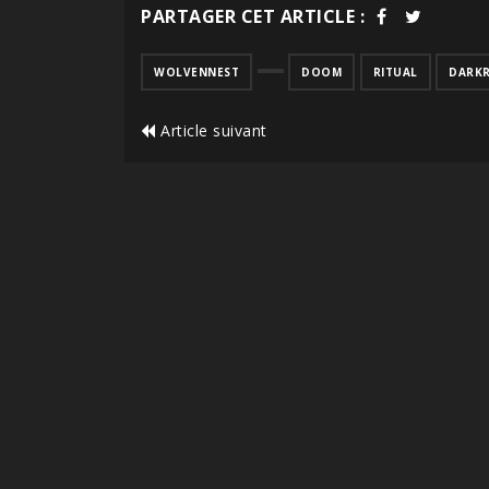
PARTAGER CET ARTICLE :
WOLVENNEST
DOOM
RITUAL
DARK
Article suivant