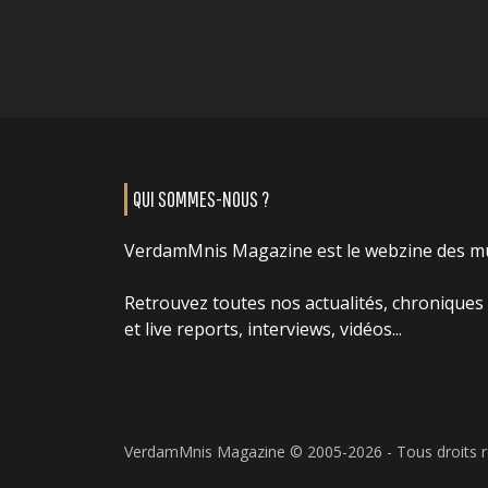
QUI SOMMES-NOUS ?
VerdamMnis Magazine est le webzine des m
Retrouvez toutes nos actualités, chroniques
et live reports, interviews, vidéos...
VerdamMnis Magazine © 2005-2026 - Tous droits 