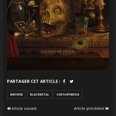
PARTAGER CET ARTICLE :
MAYHEM
BLACKMETAL
CENTURYMEDIA
Article suivant
Article précédent