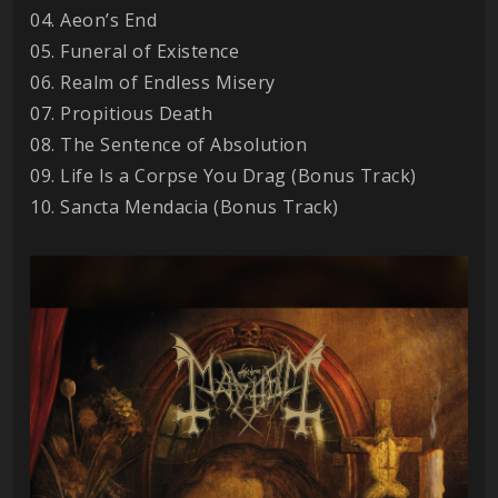
04. Aeon’s End
05. Funeral of Existence
06. Realm of Endless Misery
07. Propitious Death
08. The Sentence of Absolution
09. Life Is a Corpse You Drag (Bonus Track)
10. Sancta Mendacia (Bonus Track)