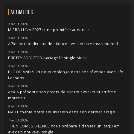
ACTUALITÉS
9 août 2026
M'ERA LUNA 2027 : une première annonce
9 août 2026
A7ie sort de dix ans de silence avec un titre instrumental
9 août 2026
PRETTY ADDICTED partage le single Mock
9 août 2026
BLOOD AND SUN nous replonge dans ses rêveries avec Life
Lessons
9 août 2026
AYRIA présente ses points de suture avec un quatrième
morceau
9 août 2026
NAUT chante notre soumission dans son dernier single
7 août 2026
THEN COMES SILENCE nous prépare à danser un Requiem
avec un nouveau single