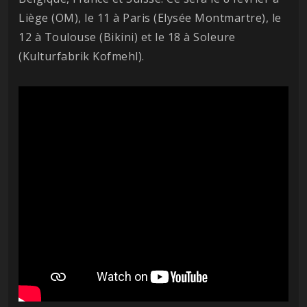
Liège (OM), le 11 à Paris (Elysée Montmartre), le
12 à Toulouse (Bikini) et le 18 à Soleure
(Kulturfabrik Kofmehl).