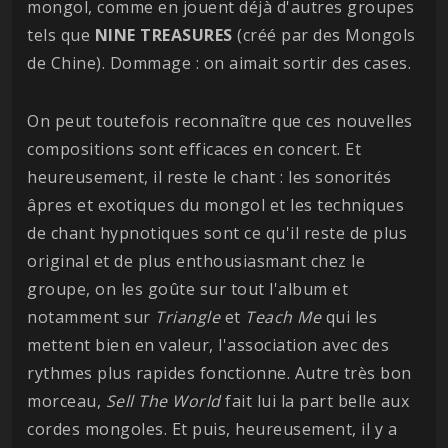
mongol, comme en jouent déjà d'autres groupes
tels que
NINE TREASURES
(créé par des Mongols
de Chine). Dommage : on aimait sortir des cases.
On peut toutefois reconnaître que ces nouvelles
compositions sont efficaces en concert. Et
heureusement, il reste le chant : les sonorités
âpres et exotiques du mongol et les techniques
de chant hypnotiques sont ce qu'il reste de plus
original et de plus enthousiasmant chez le
groupe, on les goûte sur tout l'album et
notamment sur
Triangle
et
Teach Me
qui les
mettent bien en valeur, l'association avec des
rythmes plus rapides fonctionne. Autre très bon
morceau,
Sell The World
fait lui la part belle aux
cordes mongoles. Et puis, heureusement, il y a