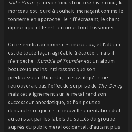
Shihi Hutu
: pourvu d'une structure biscornue, le
morceau est lourd à souhait, menaçant comme le
tonnerre en approche ; le riff écrasant, le chant
diphonique et le refrain nous font frissonner.
On retiendra au moins ces morceaux, et l'album
est de toute façon agréable à écouter, mais il
n'empêche :
Rumble of Thunder
est un album
beaucoup moins intéressant que son
prédécesseur. Bien sûr, on savait qu'on ne
retrouverait pas l'effet de surprise de
The Gereg
,
mais cet alignement sur le metal rend son
successeur anecdotique, et l'on peut se
demander ce que cette nouvelle orientation doit
au constat par les labels du succès du groupe
auprès du public metal occidental, d'autant plus