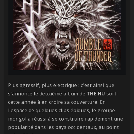
Plus agressif, plus électrique : c'est ainsi que
s'annonce le deuxième album de
THE HU
sorti
cette année à en croire sa couverture. En
l'espace de quelques clips épiques, le groupe
mongol a réussi à se construire rapidement une
popularité dans les pays occidentaux, au point