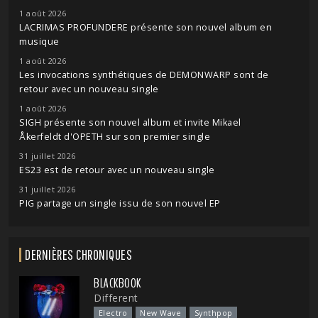
1 août 2026
LACRIMAS PROFUNDERE présente son nouvel album en
musique
1 août 2026
Les invocations synthétiques de DEMONWARP sont de
retour avec un nouveau single
1 août 2026
SIGH présente son nouvel album et invite Mikael
Åkerfeldt d'OPETH sur son premier single
31 juillet 2026
ES23 est de retour avec un nouveau single
31 juillet 2026
PIG partage un single issu de son nouvel EP
DERNIÈRES CHRONIQUES
BLACKBOOK
Different
Electro
New Wave
Synthpop