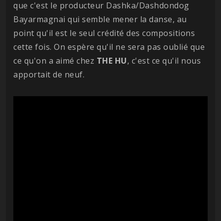
que c'est le producteur Dashka/Dashdondog
Bayarmagnai qui semble mener la danse, au
point qu'il est le seul crédité des compositions
cette fois. On espère qu'il ne sera pas oublié que
ce qu'on a aimé chez
THE HU
, c'est ce qu'il nous
apportait de neuf.