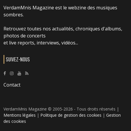
VerdamMnis Magazine est le webzine des musiques
sombres.
Retrouvez toutes nos actualités, chroniques d'albums,
photos de concerts
et live reports, interviews, vidéos...
SUIVEZ-NOUS
Contact
VerdamMnis Magazine © 2005-2026 - Tous droits réservés |
Mentions légales
|
Politique de gestion des cookies
|
Gestion
des cookies