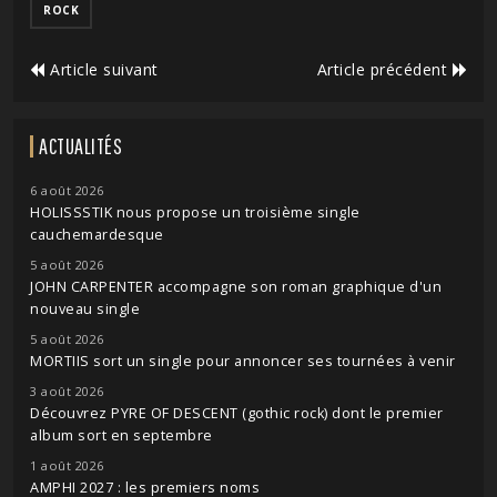
ROCK
Article suivant
Article précédent
ACTUALITÉS
6 août 2026
HOLISSSTIK nous propose un troisième single
cauchemardesque
5 août 2026
JOHN CARPENTER accompagne son roman graphique d'un
nouveau single
5 août 2026
MORTIIS sort un single pour annoncer ses tournées à venir
3 août 2026
Découvrez PYRE OF DESCENT (gothic rock) dont le premier
album sort en septembre
1 août 2026
AMPHI 2027 : les premiers noms