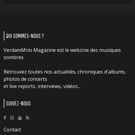
QUI SOMMES-NOUS ?
VerdamMnis Magazine est le webzine des musiques
sombres.
Retrouvez toutes nos actualités, chroniques d'albums,
photos de concerts
et live reports, interviews, vidéos...
SUIVEZ-NOUS
Contact