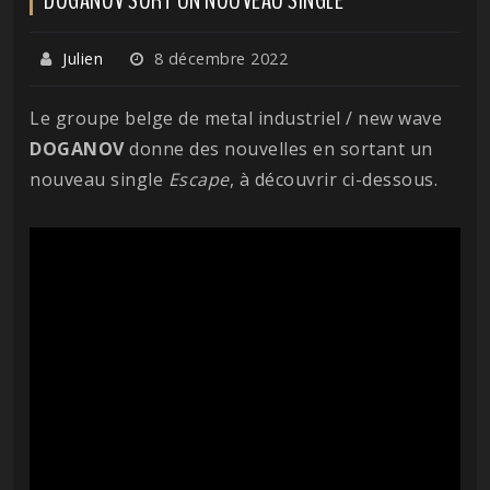
Julien
8 décembre 2022
Le groupe belge de metal industriel / new wave
DOGANOV
donne des nouvelles en sortant un
nouveau single
Escape
, à découvrir ci-dessous.