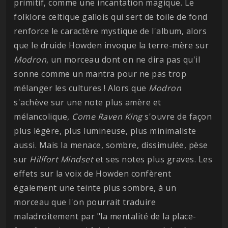
primitif, comme une incantation magique. Le
folklore celtique gallois qui sert de toile de fond
renforce le caractère mystique de l'album, alors
que le druide Howden invoque la terre-mère sur
Modron
, un morceau dont on ne dira pas qu'il
sonne comme un mantra pour ne pas trop
mélanger les cultures ! Alors que
Modron
s'achève sur une note plus amère et
mélancolique,
Come Raven King
s'ouvre de façon
plus légère, plus lumineuse, plus minimaliste
aussi. Mais la menace, sombre, dissimulée, pèse
sur
Hillfort Mindset
et ses notes plus graves. Les
effets sur la voix de Howden confèrent
également une teinte plus sombre, à un
morceau que l'on pourrait traduire
maladroitement par "la mentalité de la place-