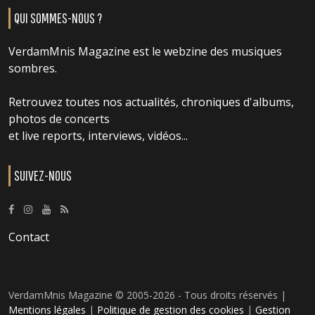
QUI SOMMES-NOUS ?
VerdamMnis Magazine est le webzine des musiques
sombres.
Retrouvez toutes nos actualités, chroniques d'albums,
photos de concerts
et live reports, interviews, vidéos...
SUIVEZ-NOUS
Contact
VerdamMnis Magazine © 2005-2026 - Tous droits réservés |
Mentions légales
|
Politique de gestion des cookies
|
Gestion