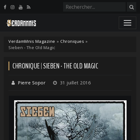
Panneau de gestion des cookies
VerdamMnis Magazine
»
Chroniques
»
Sieben - The Old Magic
CHRONIQUE | SIEBEN - THE OLD MAGIC
Pierre Sopor
31 juillet 2016