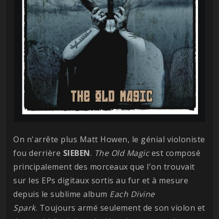
On n'arrête plus Matt Howen, le génial violoniste
fou derrière
SIEBEN
.
The Old Magic
est composé
principalement des morceaux que l'on trouvait
sur les EPs digitaux sortis au fur et à mesure
depuis le sublime album
Each Divine
Spark
. Toujours armé seulement de son violon et