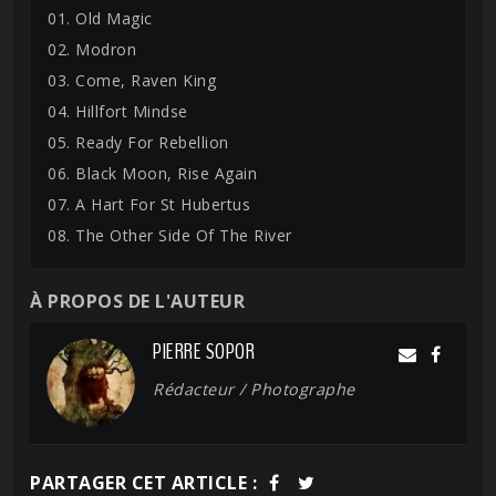
01. Old Magic
02. Modron
03. Come, Raven King
04. Hillfort Mindse
05. Ready For Rebellion
06. Black Moon, Rise Again
07. A Hart For St Hubertus
08. The Other Side Of The River
À PROPOS DE L'AUTEUR
PIERRE SOPOR
Rédacteur / Photographe
PARTAGER CET ARTICLE :