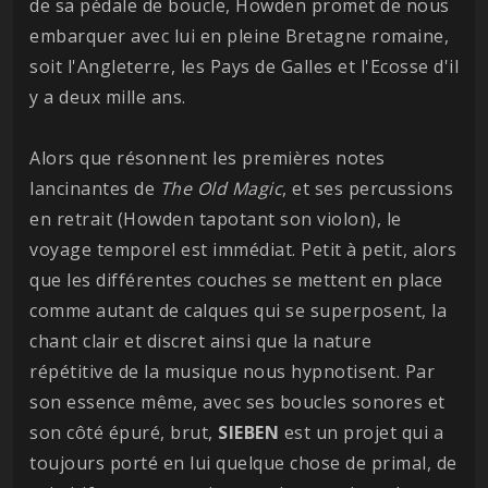
de sa pédale de boucle, Howden promet de nous
embarquer avec lui en pleine Bretagne romaine,
soit l'Angleterre, les Pays de Galles et l'Ecosse d'il
y a deux mille ans.
Alors que résonnent les premières notes
lancinantes de
The Old Magic
, et ses percussions
en retrait (Howden tapotant son violon), le
voyage temporel est immédiat. Petit à petit, alors
que les différentes couches se mettent en place
comme autant de calques qui se superposent, la
chant clair et discret ainsi que la nature
répétitive de la musique nous hypnotisent. Par
son essence même, avec ses boucles sonores et
son côté épuré, brut,
SIEBEN
est un projet qui a
toujours porté en lui quelque chose de primal, de