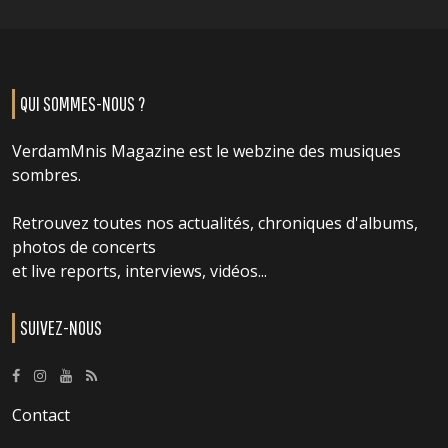
QUI SOMMES-NOUS ?
VerdamMnis Magazine est le webzine des musiques
sombres.
Retrouvez toutes nos actualités, chroniques d'albums,
photos de concerts
et live reports, interviews, vidéos...
SUIVEZ-NOUS
Contact