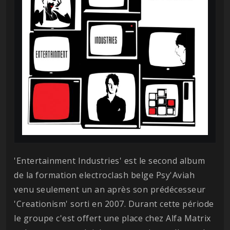
'Entertainment Industries' est le second album
de la formation electroclash belge Psy'Aviah
venu seulement un an après son prédécesseur
'Creationism' sorti en 2007. Durant cette période
le groupe c'est offert une place chez Alfa Matrix