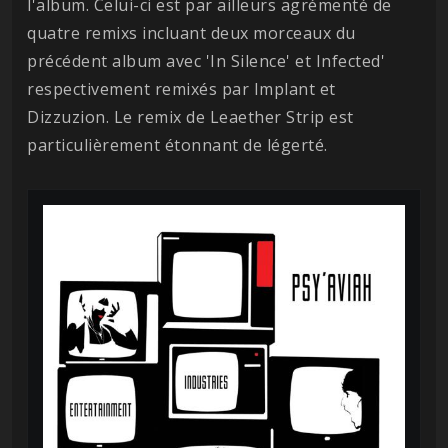
l'album. Celui-ci est par ailleurs agrémenté de
quatre remixs incluant deux morceaux du
précédent album avec 'In Silence' et Infected'
respectivement remixés par Implant et
Dizzuzion. Le remix de Leaether Strip est
particulièrement étonnant de légerté.