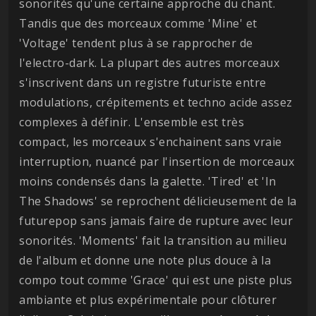
sonorités qu'une certaine approche du chant.
Tandis que des morceaux comme 'Mine' et
'Voltage' tendent plus à se rapprocher de
l'electro-dark. La plupart des autres morceaux
s'inscrivent dans un registre futuriste entre
modulations, crépitements et techno acide assez
complexes à définir. L'ensemble est très
compact, les morceaux s'enchainent sans vraie
interruption, nuancé par l'insertion de morceaux
moins condensés dans la galette. 'Tired' et 'In
The Shadows' se reprochent délicieusement de la
futurepop sans jamais faire de rupture avec leur
sonorités. 'Moments' fait la transition au milieu
de l'album et donne une note plus douce à la
compo tout comme 'Grace' qui est une piste plus
ambiante et plus expérimentale pour clôturer