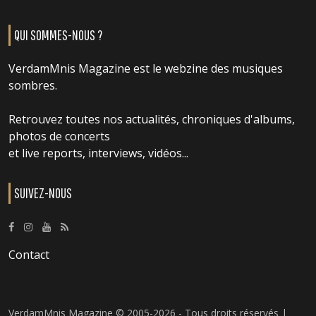
QUI SOMMES-NOUS ?
VerdamMnis Magazine est le webzine des musiques
sombres.
Retrouvez toutes nos actualités, chroniques d'albums,
photos de concerts
et live reports, interviews, vidéos...
SUIVEZ-NOUS
Contact
VerdamMnis Magazine © 2005-2026 - Tous droits réservés |