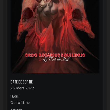
DATE DE SORTIE
25 mars 2022
LABEL
Out of Line