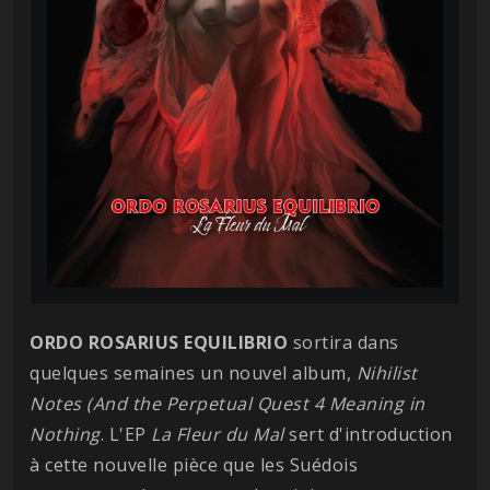
ORDO ROSARIUS EQUILIBRIO
sortira dans
quelques semaines un nouvel album,
Nihilist
Notes (And the Perpetual Quest 4 Meaning in
Nothing
. L'EP
La Fleur du Mal
sert d'introduction
à cette nouvelle pièce que les Suédois