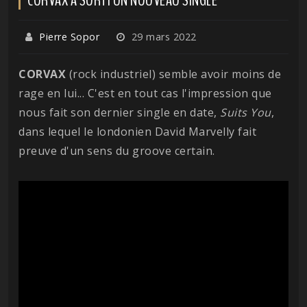
Pierre Sopor
29 mars 2022
CORVAX
(rock industriel) semble avoir moins de
rage en lui... C'est en tout cas l'impression que
nous fait son dernier single en date,
Suits You
,
dans lequel le londonien David Marvelly fait
preuve d'un sens du groove certain.