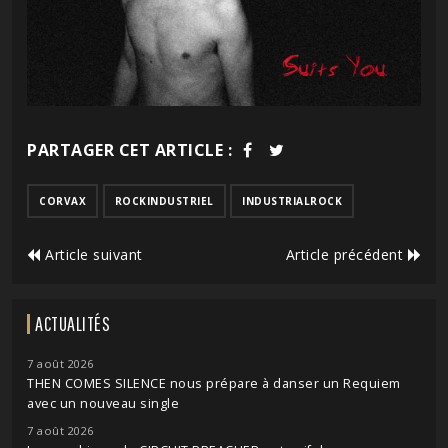
PARTAGER CET ARTICLE :
CORVAX
ROCKINDUSTRIEL
INDUSTRIALROCK
Article suivant
Article précédent
ACTUALITÉS
7 août 2026
THEN COMES SILENCE nous prépare à danser un Requiem
avec un nouveau single
7 août 2026