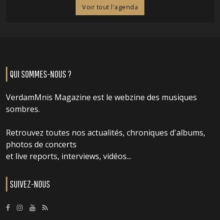
Voir tout l'agenda
QUI SOMMES-NOUS ?
VerdamMnis Magazine est le webzine des musiques
sombres.
Retrouvez toutes nos actualités, chroniques d'albums,
photos de concerts
et live reports, interviews, vidéos...
SUIVEZ-NOUS