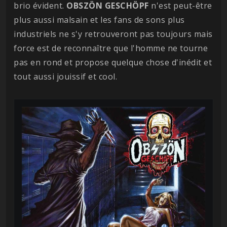
brio évident.
OBSZÖN GESCHÖPF
n'est peut-être
plus aussi malsain et les fans de sons plus
industriels ne s'y retrouveront pas toujours mais
force est de reconnaître que l'homme ne tourne
pas en rond et propose quelque chose d'inédit et
tout aussi jouissif et cool.