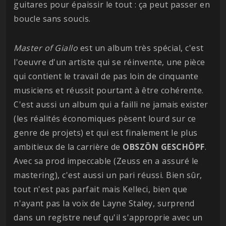
guitares pour épaissir le tout : ça peut passer en
boucle sans soucis.
Master of Giallo
est un album très spécial, c'est
l'oeuvre d'un artiste qui se réinvente, une pièce
qui contient le travail de pas loin de cinquante
musiciens et réussit pourtant à être cohérente.
C'est aussi un album qui a failli ne jamais exister
(les réalités économiques pèsent lourd sur ce
genre de projets) et qui est finalement le plus
ambitieux de la carrière de
OBSZÖN
GESCHÖPF
.
Avec sa prod impeccable (Zeuss en a assuré le
mastering), c'est aussi un pari réussi. Bien sûr,
tout n'est pas parfait mais Kelleci, bien que
n'ayant pas la voix de Layne Staley, surprend
dans un registre neuf qu'il s'approprie avec un