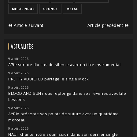
METALINDUS
GRUNGE
METAL
Article suivant
Article précédent
ACTUALITÉS
9 août 2026
A7ie sort de dix ans de silence avec un titre instrumental
9 août 2026
PRETTY ADDICTED partage le single Mock
9 août 2026
BLOOD AND SUN nous replonge dans ses rêveries avec Life
Lessons
9 août 2026
AYRIA présente ses points de suture avec un quatrième
morceau
9 août 2026
NAUT chante notre soumission dans son dernier single