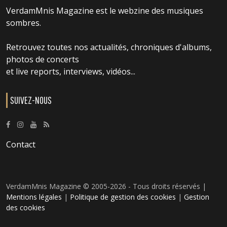
VerdamMnis Magazine est le webzine des musiques
sombres.
Retrouvez toutes nos actualités, chroniques d'albums,
photos de concerts
et live reports, interviews, vidéos...
SUIVEZ-NOUS
Contact
VerdamMnis Magazine © 2005-2026 - Tous droits réservés |
Mentions légales
|
Politique de gestion des cookies
|
Gestion
des cookies