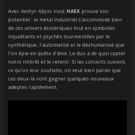
Avec
Aethyr Abyss Void
,
HAEX
prouve son
potentiel : le metal industriel s’accommode bien
de ces univers ésotériques tout en symboles
inquiétants et psychés tourmentées par le
synthétique, l'automatisé et le déshumanisé que
l'on épie en quête d'âme. Le duo a de quoi capter
notre intérêt et le retenir. Si les concerts suivent,
ce qu'on leur souhaite, on veut bien parier que
ces deux-là vont gagner quelques nouveaux
adeptes rapidement.