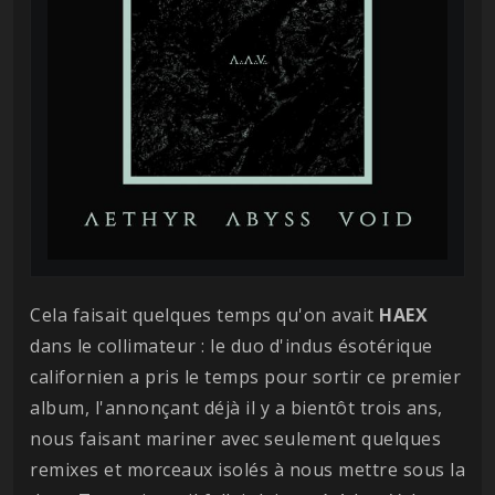
Cela faisait quelques temps qu'on avait
HAEX
dans le collimateur : le duo d'indus ésotérique
californien a pris le temps pour sortir ce premier
album, l'annonçant déjà il y a bientôt trois ans,
nous faisant mariner avec seulement quelques
remixes et morceaux isolés à nous mettre sous la