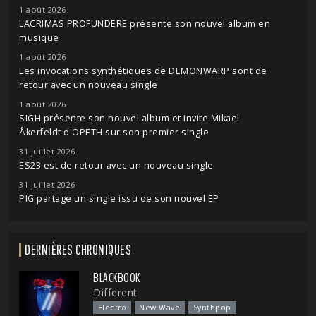
1 août 2026
LACRIMAS PROFUNDERE présente son nouvel album en
musique
1 août 2026
Les invocations synthétiques de DEMONWARP sont de
retour avec un nouveau single
1 août 2026
SIGH présente son nouvel album et invite Mikael
Åkerfeldt d'OPETH sur son premier single
31 juillet 2026
ES23 est de retour avec un nouveau single
31 juillet 2026
PIG partage un single issu de son nouvel EP
DERNIÈRES CHRONIQUES
BLACKBOOK
Different
Electro
New Wave
Synthpop