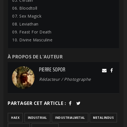
05. Cvrtain
06. Bloodtoll
07. Sex Magick
08. Leviathan
09. Feast For Death
10. Divine Masculine
À PROPOS DE L'AUTEUR
PIERRE SOPOR
Rédacteur / Photographe
PARTAGER CET ARTICLE :
HAEX
INDUSTRIAL
INDUSTRIALMETAL
METALINDUS