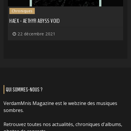
Chroniques
HAEX - AETHYR ABYSS VOID
22 décembre 2021
QUI SOMMES-NOUS ?
VerdamMnis Magazine est le webzine des musiques
sombres.
Retrouvez toutes nos actualités, chroniques d'albums,