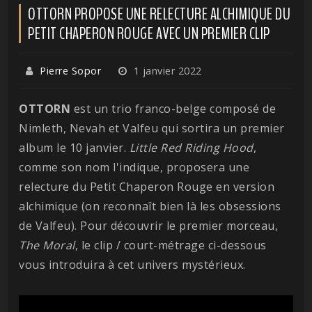
OTTORN PROPOSE UNE RELECTURE ALCHIMIQUE DU
PETIT CHAPERON ROUGE AVEC UN PREMIER CLIP
Pierre Sopor
1 janvier 2022
OTTORN
est un trio franco-belge composé de
Nimleth, Nevah et Valfeu qui sortira un premier
album le 10 janvier.
Little Red Riding Hood
,
comme son nom l'indique, proposera une
relecture du Petit Chaperon Rouge en version
alchimique (on reconnaît bien là les obsessions
de Valfeu). Pour découvrir le premier morceau,
The Moral
, le clip / court-métrage ci-dessous
vous introduira à cet univers mystérieux.