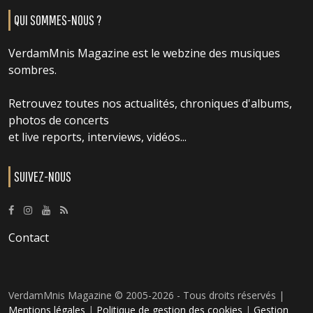
QUI SOMMES-NOUS ?
VerdamMnis Magazine est le webzine des musiques
sombres.
Retrouvez toutes nos actualités, chroniques d'albums,
photos de concerts
et live reports, interviews, vidéos...
SUIVEZ-NOUS
Contact
VerdamMnis Magazine © 2005-2026 - Tous droits réservés |
Mentions légales
|
Politique de gestion des cookies
|
Gestion