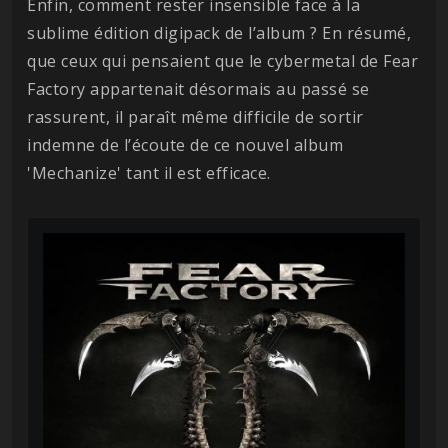
Enfin, comment rester insensible face à la
sublime édition digipack de l’album ? En résumé,
que ceux qui pensaient que le cybermetal de Fear
Factory appartenait désormais au passé se
rassurent, il paraît même difficile de sortir
indemne de l’écoute de ce nouvel album
'Mechanize' tant il est efficace.