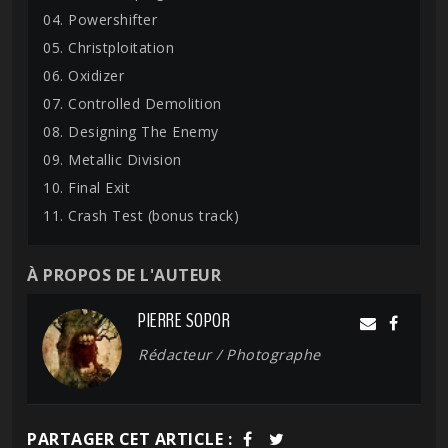
04. Powershifter
05. Christploitation
06. Oxidizer
07. Controlled Demolition
08. Designing The Enemy
09. Metallic Division
10. Final Exit
11. Crash Test (bonus track)
À PROPOS DE L'AUTEUR
PIERRE SOPOR
Rédacteur / Photographe
PARTAGER CET ARTICLE :