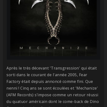
Après le très décevant 'Transgression' qui était
sorti dans le courant de l'année 2005, Fear
Factory était depuis annoncé comme fini. Que
nenni ! Cinq ans se sont écoulées et 'Mechanize'
(AFM Records) s’impose comme un retour réussi
du quatuor américain dont le come-back de Dino