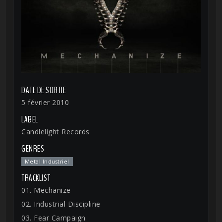
DATE DE SORTIE
5 février 2010
LABEL
Candlelight Records
GENRES
Metal Industriel
TRACKLIST
01. Mechanize
02. Industrial Discipline
03. Fear Campaign