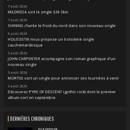
7 août 2026
MILDREDA sort le single Silk Skin
7 août 2026
SHINING chante le froid du nord dans son nouveau single
6 août 2026
HOLISSSTIK nous propose un troisième single
cauchemardesque
5 août 2026
JOHN CARPENTER accompagne son roman graphique d'un
nouveau single
5 août 2026
MORTIIS sort un single pour annoncer ses tournées à venir
3 août 2026
Découvrez PYRE OF DESCENT (gothic rock) dont le premier
album sort en septembre
DERNIÈRES CHRONIQUES