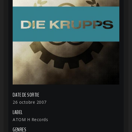
DATE DE SORTIE
26 octobre 2007
LABEL
ATOM H Records
GENRES