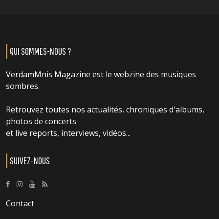
QUI SOMMES-NOUS ?
VerdamMnis Magazine est le webzine des musiques
sombres.
Retrouvez toutes nos actualités, chroniques d'albums,
photos de concerts
et live reports, interviews, vidéos...
SUIVEZ-NOUS
Contact