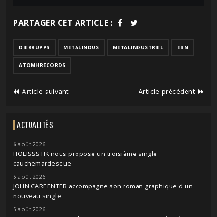
PARTAGER CET ARTICLE :
DIEKRUPPS
METALINDUS
METALINDUSTRIEL
EBM
ATOMHRECORDS
Article suivant
Article précédent
ACTUALITÉS
6 août 2026
HOLISSSTIK nous propose un troisième single
cauchemardesque
5 août 2026
JOHN CARPENTER accompagne son roman graphique d'un
nouveau single
5 août 2026