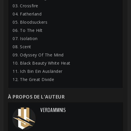
03. Crossfire
04. Fatherland
05. Bloodsuckers
06. To The Hilt
07. Isolation
08. Scent
09. Odyssey Of The Mind
10. Black Beauty White Heat
11. Ich Bin Ein Ausländer
12. The Great Divide
À PROPOS DE L'AUTEUR
VERDAMMNIS