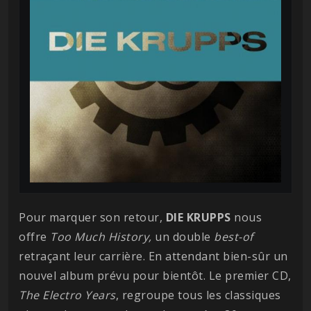
Pour marquer son retour,
DIE KRUPPS
nous
offre
Too Much History,
un double
best-of
retraçant leur carrière. En attendant bien-sûr un
nouvel album prévu pour bientôt. Le premier CD,
The Electro Years
, regroupe tous les classiques