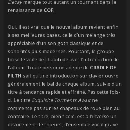
Decay
marque tout autant un tournant dans la
renaissance de
COF
.
Oui, il est vrai que le nouvel album revient enfin
à ses meilleures bases, celle d’un mélange très
appréciable d’un son goth classique et de
sonorités plus modernes. Pourtant, le groupe
brise le voile de l’habitude avec l’introduction de
l’album. Toute personne adepte de
CRADLE OF
FILTH
sait qu’une introduction sur clavier ouvre
généralement le bal de chaque album, suivie d’un
titre à tendance rapide et effréné. Pas cette fois-
ci. Le titre
Exquisite Torments Await
ne
commence pas sur les chapeaux de roue bien au
contraire. Le titre, bien ficelé, est à l’inverse un
dévoilement de chœurs, d’ensemble vocal grave