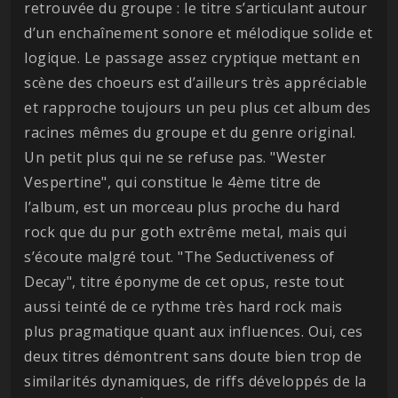
retrouvée du groupe : le titre s’articulant autour
d’un enchaînement sonore et mélodique solide et
logique. Le passage assez cryptique mettant en
scène des choeurs est d’ailleurs très appréciable
et rapproche toujours un peu plus cet album des
racines mêmes du groupe et du genre original.
Un petit plus qui ne se refuse pas. "Wester
Vespertine", qui constitue le 4ème titre de
l’album, est un morceau plus proche du hard
rock que du pur goth extrême metal, mais qui
s’écoute malgré tout. "The Seductiveness of
Decay", titre éponyme de cet opus, reste tout
aussi teinté de ce rythme très hard rock mais
plus pragmatique quant aux influences. Oui, ces
deux titres démontrent sans doute bien trop de
similarités dynamiques, de riffs développés de la