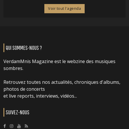
Voir tout l'agenda
QUI SOMMES-NOUS ?
VerdamMnis Magazine est le webzine des musiques
sombres.
Retrouvez toutes nos actualités, chroniques d'albums,
photos de concerts
et live reports, interviews, vidéos...
SUIVEZ-NOUS