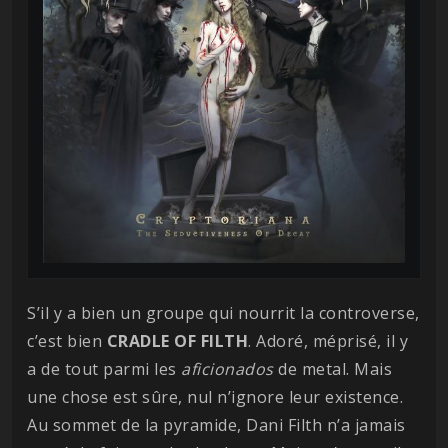
S’il y a bien un groupe qui nourrit la controverse,
c’est bien
CRADLE OF FILTH
. Adoré, méprisé, il y
a de tout parmi les
aficionados
de metal. Mais
une chose est sûre, nul n’ignore leur existence.
Au sommet de la pyramide, Dani Filth n’a jamais