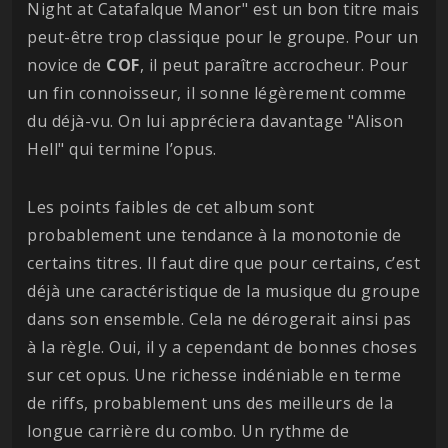
Night at Catafalque Manor" est un bon titre mais
peut-être trop classique pour le groupe. Pour un
novice de
COF
, il peut paraître accrocheur. Pour
un fin connoisseur, il sonne légèrement comme
du déjà-vu. On lui appréciera davantage "Alison
Hell" qui termine l’opus.
Les points faibles de cet album sont
probablement une tendance à la monotonie de
certains titres. Il faut dire que pour certains, c’est
déjà une caractéristique de la musique du groupe
dans son ensemble. Cela ne dérogerait ainsi pas
à la règle. Oui, il y a cependant de bonnes choses
sur cet opus. Une richesse indéniable en terme
de riffs, probablement uns des meilleurs de la
longue carrière du combo. Un rythme de