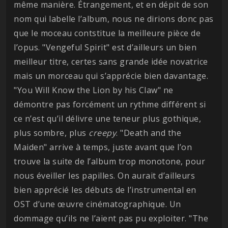
même manière. Étrangement, et en dépit de son
nom qui labelle l’album, nous ne dirions donc pas
que le moceau contstitue la meilleure pièce de
l’opus. "Vengeful Spirit" est d’ailleurs un bien
meilleur titre, certes sans grande idée novatrice
mais un morceau qui s’apprécie bien davantage.
"You Will Know the Lion by his Claw" ne
démontre pas forcément un rythme différent si
ce n’est qu’il délivre une teneur plus gothique,
plus sombre, plus
creepy
. "Death and the
Maiden" arrive à temps, juste avant que l’on
trouve la suite de l’album trop monotone, pour
nous éveiller les papilles. On aurait d’ailleurs
bien apprécié les débuts de l’instrumental en
OST d’une œuvre cinématographique. Un
dommage qu’ils ne l’aient pas pu exploiter. "The