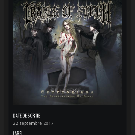
DATE DE SORTIE
22 septembre 2017
LABEL