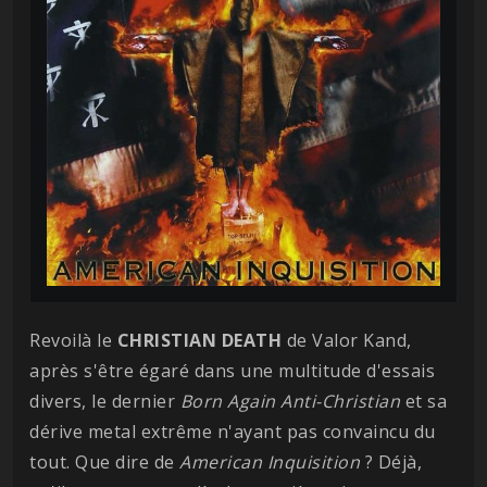
Revoilà le
CHRISTIAN DEATH
de Valor Kand,
après s'être égaré dans une multitude d'essais
divers, le dernier
Born Again Anti-Christian
et sa
dérive metal extrême n'ayant pas convaincu du
tout. Que dire de
American Inquisition
? Déjà,