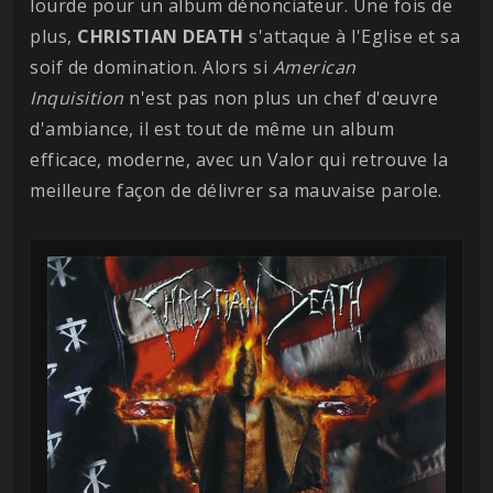
lourde pour un album dénonciateur. Une fois de
plus,
CHRISTIAN DEATH
s'attaque à l'Eglise et sa
soif de domination. Alors si
American
Inquisition
n'est pas non plus un chef d'œuvre
d'ambiance, il est tout de même un album
efficace, moderne, avec un Valor qui retrouve la
meilleure façon de délivrer sa mauvaise parole.