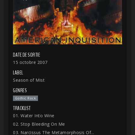
DATE DE SORTIE
15 octobre 2007
LABEL
Season of Mist
GENRES
Gothic Rock
TRACKLIST
01. Water Into Wine
02. Stop Bleeding On Me
03. Narcissus The Metamorphosis Of...