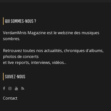
QUI SOMMES-NOUS ?
VerdamMnis Magazine est le webzine des musiques
sombres.
Retrouvez toutes nos actualités, chroniques d'albums,
photos de concerts
et live reports, interviews, vidéos...
SUIVEZ-NOUS
Contact