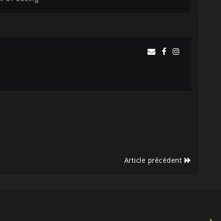
Article précédent