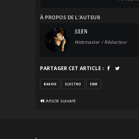
À PROPOS DE L'AUTEUR
JULIEN
Webmaster / Rédacteur
PARTAGER CET ARTICLE :
BAKXIII
ELECTRO
EBM
Article suivant