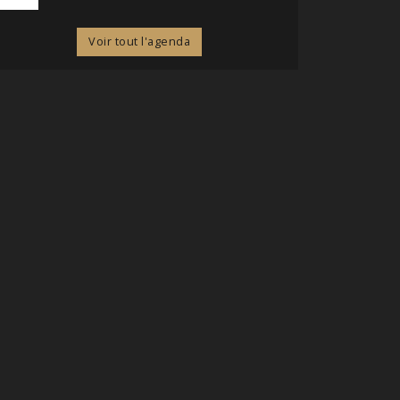
Voir tout l'agenda