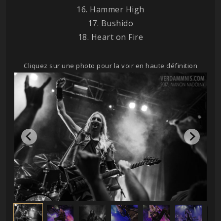
16. Hammer High
17. Bushido
18. Heart on Fire
Cliquez sur une photo pour la voir en haute définition