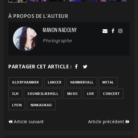
À PROPOS DE L'AUTEUR
MANON NADOLNY
Photographe
PARTAGER CET ARTICLE :
GLORYHAMMER
LANCER
HAMMERFALL
METAL
SLH
SOUNDSLIKEHELL
MUSIC
LIVE
CONCERT
LYON
NINKASIKAO
Article suivant
Article précédent