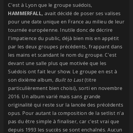
C'est à Lyon que le groupe suédois,
HAMMERFALL,
avait décidé de poser ses valises
pour une date unique en France au milieu de leur
tournée européenne. Inutile donc de décrire
l'impatience du public, déjà bien mis en appétit
par les deux groupes précédents, frappant dans
les mains et scandant le nom du groupe. C'est
devant une salle plus que motivée que les
Suédois ont fait leur show. Le groupe en est à
son dixième album,
Built to Last
(titre
particulièrement bien choisi), sorti en novembre
2016. Un album varié mais sans grande
originalité qui reste sur la lancée des précédents
opus. Pour autant la composition de la setlist n'a
pas du être simple à finaliser, car c'est vrai que
depuis 1993 les succès se sont enchaînés. Aucun