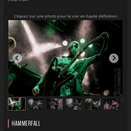
Cliquez sur une photo pour la voir en haute définition
HAMMERFALL