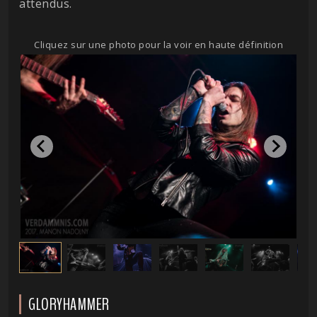
attendus.
Cliquez sur une photo pour la voir en haute définition
GLORYHAMMER