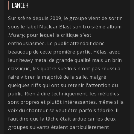
LANCER
Sur scène depuis 2009, le groupe vient de sortir
sous le label Nuclear Blast son troisième album
Misery
, pour lequel la critique s'est
enthousiasmée. Le public attendait donc
beaucoup de cette première partie. Hélas, avec
leur heavy metal de grande qualité mais un brin
classique, les quatre suédois n'ont pas réussi à
faire vibrer la majorité de la salle, malgré
quelques riffs qui ont su retenir l'attention du
public. Rien à dire techniquement, les mélodies
sont propres et plutôt intéressantes, même si la
voix du chanteur se veut être parfois fébrile. Il
faut dire que la tâche était ardue car les deux
groupes suivants étaient particulièrement