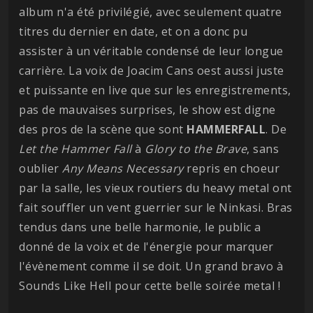
album n'a été privilégié, avec seulement quatre
titres du dernier en date, et on a donc pu
assister à un véritable condensé de leur longue
carrière. La voix de Joacim Cans oest aussi juste
et puissante en live que sur les enregistrements,
pas de mauvaises surprises, le show est digne
des pros de la scène que sont
HAMMERFALL
. De
Let the Hammer Fall
à
Glory to the Brave
, sans
oublier
Any Means Necessary
repris en choeur
par la salle, les vieux routiers du heavy metal ont
fait souffler un vent guerrier sur le Ninkasi. Bras
tendus dans une belle harmonie, le public a
donné de la voix et de l'énergie pour marquer
l'évènement comme il se doit. Un grand bravo à
Sounds Like Hell pour cette belle soirée metal !