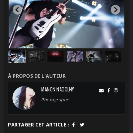
À PROPOS DE L'AUTEUR
MANON NADOLNY
Photographe
PARTAGER CET ARTICLE :