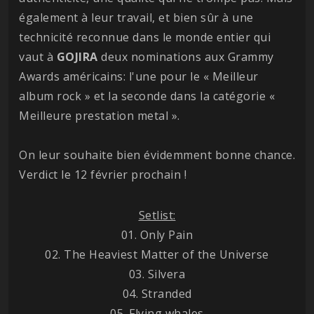
également à leur travail, et bien sûr à une
technicité reconnue dans le monde entier qui
vaut à
GOJIRA
deux nominations aux Grammy
Awards américains: l'une pour le « Meilleur
album rock » et la seconde dans la catégorie «
Meilleure prestation metal ».
On leur souhaite bien évidemment bonne chance.
Verdict le 12 février prochain !
Setlist:
01. Only Pain
02. The Heaviest Matter of the Universe
03. Silvera
04. Stranded
05. Flying whales