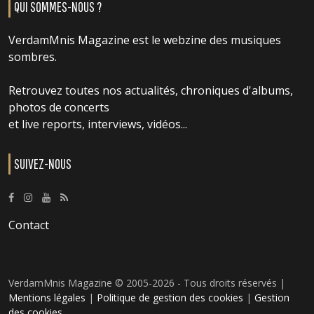
QUI SOMMES-NOUS ?
VerdamMnis Magazine est le webzine des musiques
sombres.
Retrouvez toutes nos actualités, chroniques d'albums,
photos de concerts
et live reports, interviews, vidéos...
SUIVEZ-NOUS
Contact
VerdamMnis Magazine © 2005-2026 - Tous droits réservés |
Mentions légales
|
Politique de gestion des cookies
|
Gestion
des cookies