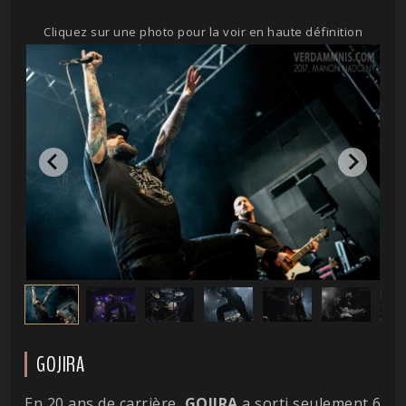
Cliquez sur une photo pour la voir en haute définition
GOJIRA
En 20 ans de carrière,
GOJIRA
a sorti seulement 6