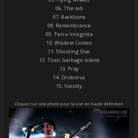
06. The cell
07. Backbone
08. Remembrance
09. Terra Incognita
10. Wisdom Comes
11. Shooting Star
12. Toxic Garbage Island
13. Pray
14. Oroborus
15. Vacuity
Cliquez sur une photo pour la voir en haute définition