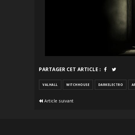
PARTAGER CET ARTICLE :
VALHALL
WITCHHOUSE
DARKELECTRO
A
Article suivant