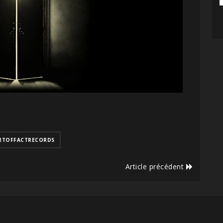
RTOFFACTRECORDS
Article précédent