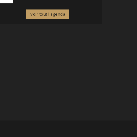
Voir tout l'agenda