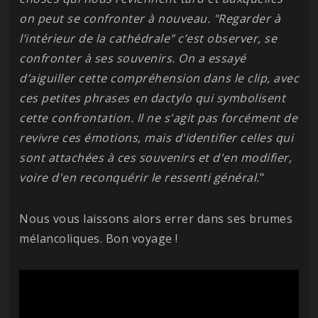
on peut se confronter à nouveau. "Regarder à
l’intérieur de la cathédrale" c’est observer, se
confronter à ses souvenirs. On a essayé
d’aiguiller cette compréhension dans le clip, avec
ces petites phrases en dactylo qui symbolisent
cette confrontation. Il ne s'agit pas forcément de
revivre ces émotions, mais d'identifier celles qui
sont attachées à ces souvenirs et d'en modifier,
voire d'en reconquérir le ressenti général.
"
Nous vous laissons alors errer dans ses brumes
mélancoliques. Bon voyage !