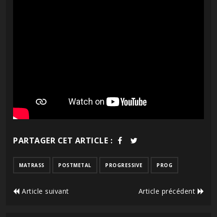
PARTAGER CET ARTICLE :
MATRASS
POSTMETAL
PROGRESSIVE
PROG
Article suivant
Article précédent