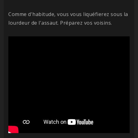
Comme d'habitude, vous vous liquéfierez sous la
lourdeur de l'assaut. Préparez vos voisins.