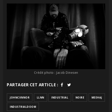
Crédit photo : Jacob Dinesen
PARTAGER CET ARTICLE :
JOHNCXNNOR
LLNN
INDUSTRIAL
NOIRE
MEEHAJ
INDUSTRIALDOOM