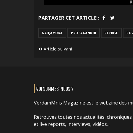
PARTAGER CET ARTICLE :
NAHJAMORA
PROPAGANDHI
REPRISE
CO
Article suivant
QUI SOMMES-NOUS ?
VerdamMnis Magazine est le webzine des m
Retrouvez toutes nos actualités, chroniques
et live reports, interviews, vidéos...