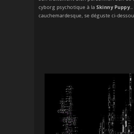
cyborg psychotique à la
Skinny
Puppy
.
cauchemardesque, se déguste ci-dessou