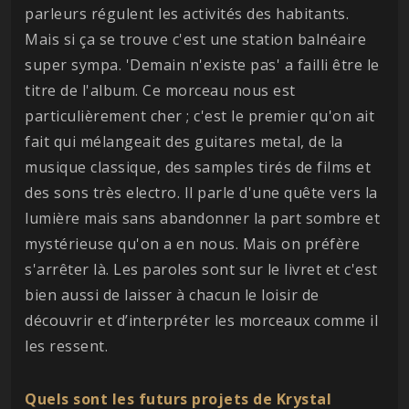
parleurs régulent les activités des habitants.
Mais si ça se trouve c'est une station balnéaire
super sympa. 'Demain n'existe pas' a failli être le
titre de l'album. Ce morceau nous est
particulièrement cher ; c'est le premier qu'on ait
fait qui mélangeait des guitares metal, de la
musique classique, des samples tirés de films et
des sons très electro. Il parle d'une quête vers la
lumière mais sans abandonner la part sombre et
mystérieuse qu'on a en nous. Mais on préfère
s'arrêter là. Les paroles sont sur le livret et c'est
bien aussi de laisser à chacun le loisir de
découvrir et d’interpréter les morceaux comme il
les ressent.
Quels sont les futurs projets de Krystal