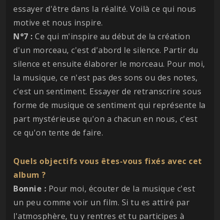
essayer d'être dans la réalité. Voilà ce qui nous
motive et nous inspire.
N°7 :
Ce qui m'inspire au début de la création
d'un morceau, c'est d'abord le silence. Partir du
silence et ensuite élaborer le morceau. Pour moi,
la musique, ce n'est pas des sons ou des notes,
c'est un sentiment. Essayer de retranscrire sous
forme de musique ce sentiment qui représente la
part mystérieuse qu'on a chacun en nous, c'est
ce qu'on tente de faire.
Quels objectifs vous êtes-vous fixés avec cet
album ?
Bonnie :
Pour moi, écouter de la musique c'est
un peu comme voir un film. Si tu es attiré par
l'atmosphère, tu y rentres et tu participes à