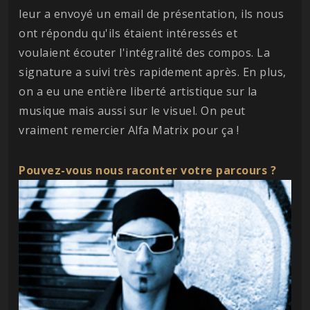
leur a envoyé un email de présentation, ils nous
ont répondu qu'ils étaient intéressés et
voulaient écouter l'intégralité des compos. La
signature a suivi très rapidement après. En plus,
on a eu une entière liberté artistique sur la
musique mais aussi sur le visuel. On peut
vraiment remercier Alfa Matrix pour ça !
Pouvez-vous nous raconter votre parcours ?