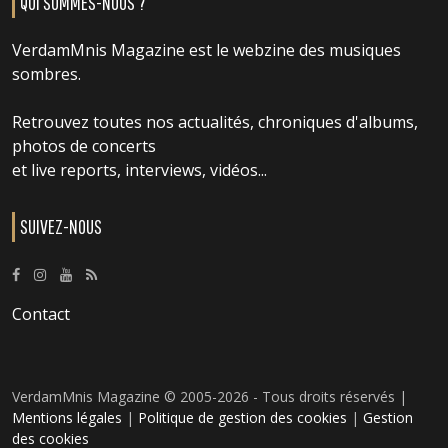
QUI SOMMES-NOUS ?
VerdamMnis Magazine est le webzine des musiques
sombres.
Retrouvez toutes nos actualités, chroniques d'albums,
photos de concerts
et live reports, interviews, vidéos...
SUIVEZ-NOUS
Contact
VerdamMnis Magazine © 2005-2026 - Tous droits réservés |
Mentions légales
|
Politique de gestion des cookies
|
Gestion
des cookies