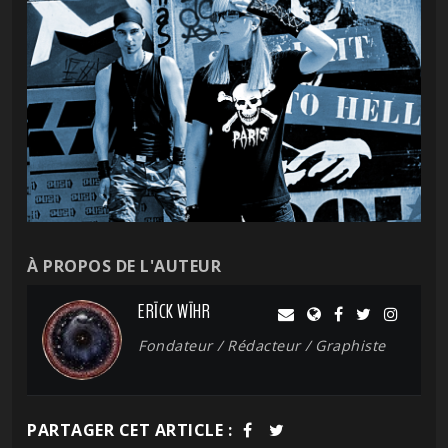
À PROPOS DE L'AUTEUR
ERĪCK WĪHR
Fondateur / Rédacteur / Graphiste
PARTAGER CET ARTICLE :