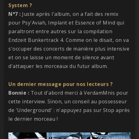
System ?
N°7 :
Juste après l'album, on a fait des remix
pour Psy'Aviah, Implant et Essence of Mind qui
paraîtront entre autres sur la compilation
Endzeit Bunkertrack 4. Comme on le disait, on va
s'occuper des concerts de manière plus intensive
et on se laisse un moment de silence avant
d'attaquer les morceaux du futur album.
Un dernier message pour nos lecteurs ?
Bonnie :
Tout d'abord merci à VerdamMnis pour
cette interview. Sinon, un conseil au possesseur
de 'Underground' : n'appuyez pas sur Stop après
le dernier morceau !