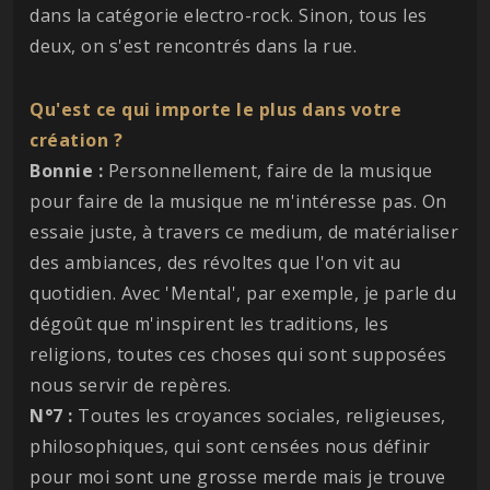
dans la catégorie electro-rock. Sinon, tous les
deux, on s'est rencontrés dans la rue.
Qu'est ce qui importe le plus dans votre
création ?
Bonnie :
Personnellement, faire de la musique
pour faire de la musique ne m'intéresse pas. On
essaie juste, à travers ce medium, de matérialiser
des ambiances, des révoltes que l'on vit au
quotidien. Avec 'Mental', par exemple, je parle du
dégoût que m'inspirent les traditions, les
religions, toutes ces choses qui sont supposées
nous servir de repères.
N°7 :
Toutes les croyances sociales, religieuses,
philosophiques, qui sont censées nous définir
pour moi sont une grosse merde mais je trouve