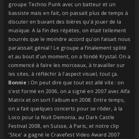
groupe Techno Punk avec un batteur et un
bassiste mais en fait, on passait plus de temps à
discuter en buvant des bières qu'à jouer de la
musique. A la fin des répètes, on était tellement
bourrés que le moindre accord qu'on faisait nous
paraissait génial ! Le groupe a finalement splité
et au bout d'un moment, on a fondé Krystal. On a
commencé à faire les morceaux, à travailler sur
les sites, à réfléchir à l'aspect visuel, tout ça.
Bonnie :
On peut dire que tout est allé vite : on
s'est formé en 2006, on a signé en 2007 avec Alfa
Matrix et on sort l'album en 2008. Entre temps,
on a fait quelques concerts pour se rôder, à la
Loco pour la Nuit Demonia, au Dark Castle
Festival 2008, en Suisse, à Paris, et notre clip
'Slice' a gagné le Cravefest Video Award 2007