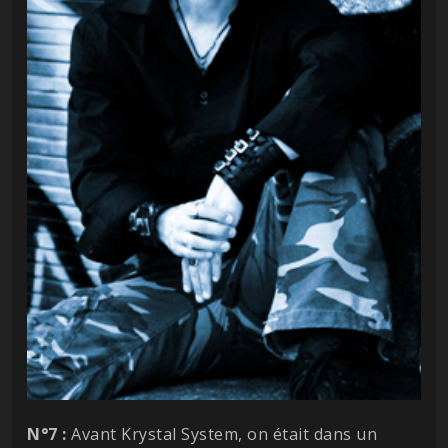
N°7 :
Avant Krystal System, on était dans un