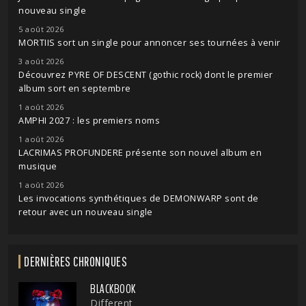
nouveau single
5 août 2026
MORTIIS sort un single pour annoncer ses tournées à venir
3 août 2026
Découvrez PYRE OF DESCENT (gothic rock) dont le premier
album sort en septembre
1 août 2026
AMPHI 2027 : les premiers noms
1 août 2026
LACRIMAS PROFUNDERE présente son nouvel album en
musique
1 août 2026
Les invocations synthétiques de DEMONWARP sont de
retour avec un nouveau single
DERNIÈRES CHRONIQUES
BLACKBOOK
Different