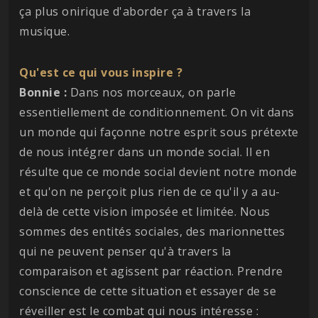
ça plus onirique d'aborder ça à travers la
musique.
Qu'est ce qui vous inspire ?
Bonnie :
Dans nos morceaux, on parle
essentiellement de conditionnement. On vit dans
un monde qui façonne notre esprit sous prétexte
de nous intégrer dans un monde social. Il en
résulte que ce monde social devient notre monde
et qu'on ne perçoit plus rien de ce qu'il y a au-
delà de cette vision imposée et limitée. Nous
sommes des entités sociales, des marionnettes
qui ne peuvent penser qu'à travers la
comparaison et agissent par réaction. Prendre
conscience de cette situation et essayer de se
réveiller est le combat qui nous intéresse :