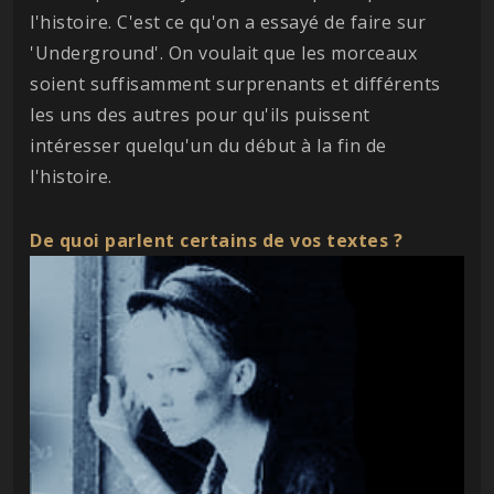
l'histoire. C'est ce qu'on a essayé de faire sur
'Underground'. On voulait que les morceaux
soient suffisamment surprenants et différents
les uns des autres pour qu'ils puissent
intéresser quelqu'un du début à la fin de
l'histoire.
De quoi parlent certains de vos textes ?