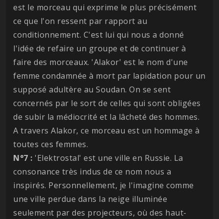
est le morceau qui exprime le plus précisément
ce que l'on ressent par rapport au
conditionnement. C'est lui qui nous a donné
l'idée de refaire un groupe et de continuer à
faire des morceaux. 'Alakor' est le nom d'une
femme condamnée à mort par lapidation pour un
supposé adultère au Soudan. On se sent
concernés par le sort de celles qui sont obligées
de subir la médiocrité et la lâcheté des hommes.
A travers Alakor, ce morceau est un hommage à
toutes ces femmes.
N°7 :
'Elektrostal' est une ville en Russie. La
consonance très indus de ce nom nous a
inspirés. Personnellement, je l'imagine comme
une ville perdue dans la neige illuminée
seulement par des projecteurs, où des haut-