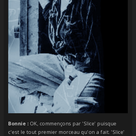
Bonnie :
OK, commençons par 'Slice' puisque
c'est le tout premier morceau qu'on a fait. 'Slice'