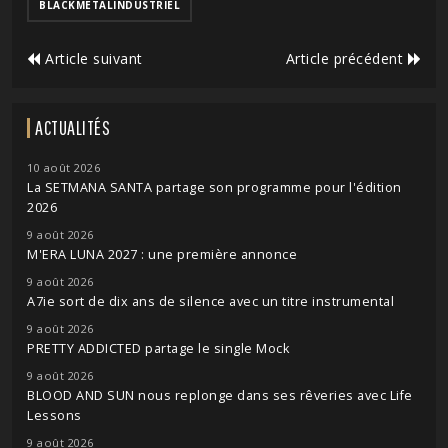
BLACKMETALINDUSTRIEL
Article suivant
Article précédent
ACTUALITÉS
10 août 2026
La SETMANA SANTA partage son programme pour l'édition
2026
9 août 2026
M'ERA LUNA 2027 : une première annonce
9 août 2026
A7ie sort de dix ans de silence avec un titre instrumental
9 août 2026
PRETTY ADDICTED partage le single Mock
9 août 2026
BLOOD AND SUN nous replonge dans ses rêveries avec Life
Lessons
9 août 2026