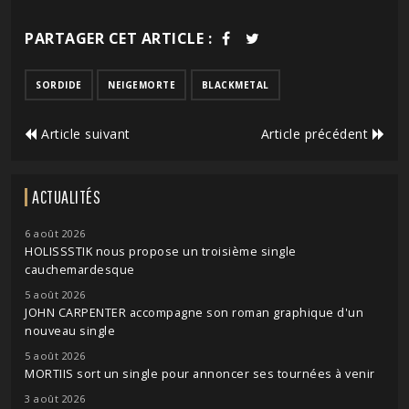
PARTAGER CET ARTICLE :
SORDIDE
NEIGEMORTE
BLACKMETAL
Article suivant
Article précédent
ACTUALITÉS
6 août 2026
HOLISSSTIK nous propose un troisième single
cauchemardesque
5 août 2026
JOHN CARPENTER accompagne son roman graphique d'un
nouveau single
5 août 2026
MORTIIS sort un single pour annoncer ses tournées à venir
3 août 2026