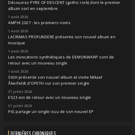
Découvrez PYRE OF DESCENT (gothic rock) dont le premier
album sort en septembre
1 août 2026
AMPHI 2027 : les premiers noms
1 août 2026
LACRIMAS PROFUNDERE présente son nouvel album en
musique
1 août 2026
Les invocations synthétiques de DEMONWARP sont de
retour avec un nouveau single
1 août 2026
SIGH présente son nouvel album et invite Mikael
Åkerfeldt d'OPETH sur son premier single
31 juillet 2026
ES23 est de retour avec un nouveau single
31 juillet 2026
PIG partage un single issu de son nouvel EP
DERNIÈRES CHRONIQUES