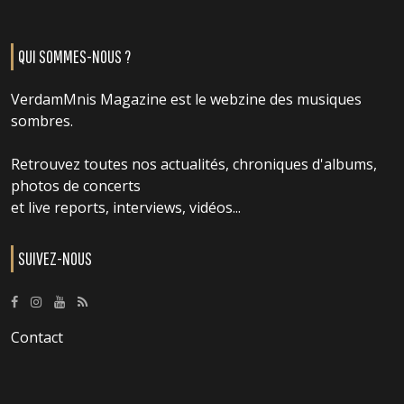
QUI SOMMES-NOUS ?
VerdamMnis Magazine est le webzine des musiques
sombres.
Retrouvez toutes nos actualités, chroniques d'albums,
photos de concerts
et live reports, interviews, vidéos...
SUIVEZ-NOUS
Contact