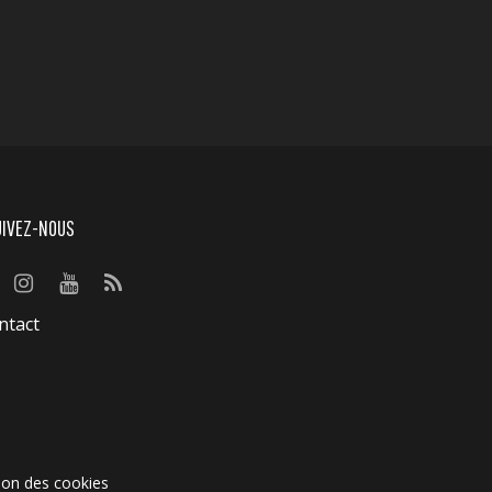
UIVEZ-NOUS
ntact
ion des cookies