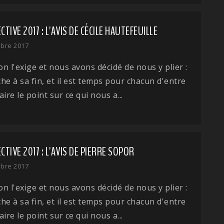
TIVE 2017 : L'AVIS DE CÉCILE HAUTEFEUILLE
bre 2017
ion l'exige et nous avons décidé de nous y plier :
he à sa fin, et il est temps pour chacun d'entre
ire le point sur ce qui nous a...
TIVE 2017 : L'AVIS DE PIERRE SOPOR
bre 2017
ion l'exige et nous avons décidé de nous y plier :
he à sa fin, et il est temps pour chacun d'entre
ire le point sur ce qui nous a...