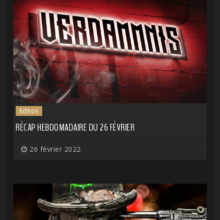
Editos
RÉCAP HEBDOMADAIRE DU 26 FÉVRIER
26 février 2022