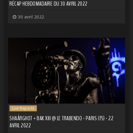
RÉCAP HEBDOMADAIRE DU 30 AVRIL 2022
30 avril 2022
Live Reports
SHAÂRGHOT + BAK XIII @ LE TRABENDO - PARIS (75) - 22
AVRIL 2022