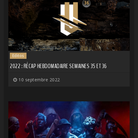
Editos
2022 : RÉCAP HEBDOMADAIRE SEMAINES 35 ET 36
10 septembre 2022