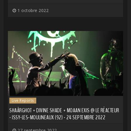
1 octobre 2022
Live Reports
SHAÂRGHOT + DIVINE SHADE + MOAAN EXIS @ LE RÉACTEUR
- ISSY-LES-MOULINEAUX (92) - 24 SEPTEMBRE 2022
27 septembre 2022