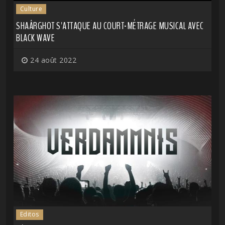
Culture
SHAÂRGHOT S'ATTAQUE AU COURT-MÉTRAGE MUSICAL AVEC
BLACK WAVE
24 août 2022
Editos