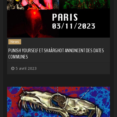
News
PUNISH YOURSELF ET SHAÂRGHOT ANNONCENT DES DATES
COMMUNES
5 avril 2023