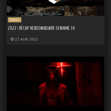
Editos
2022 : RÉCAP HEBDOMADAIRE SEMAINE 34
27 août 2022