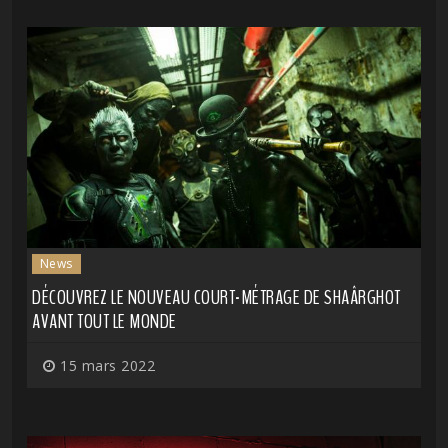
News
DÉCOUVREZ LE NOUVEAU COURT-MÉTRAGE DE SHAÂRGHOT
AVANT TOUT LE MONDE
15 mars 2022