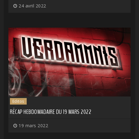
24 avril 2022
Editos
RÉCAP HEBDOMADAIRE DU 19 MARS 2022
19 mars 2022