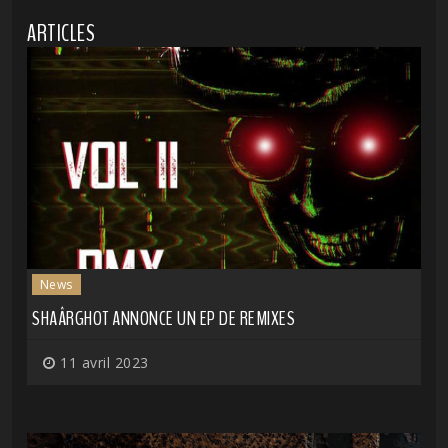
ARTICLES
News
SHAÂRGHOT ANNONCE UN EP DE REMIXES
11 avril 2023