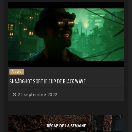
News
SHAÂRGHOT SORT LE CLIP DE BLACK WAVE
22 septembre 2022