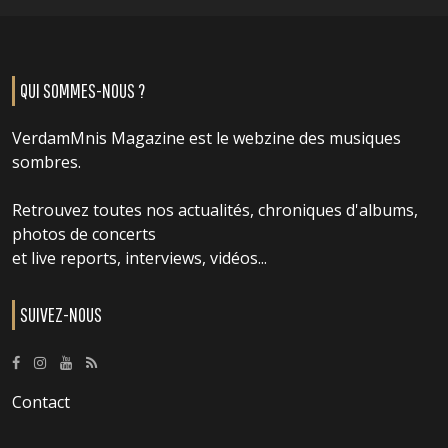
QUI SOMMES-NOUS ?
VerdamMnis Magazine est le webzine des musiques
sombres.
Retrouvez toutes nos actualités, chroniques d'albums,
photos de concerts
et live reports, interviews, vidéos...
SUIVEZ-NOUS
Contact