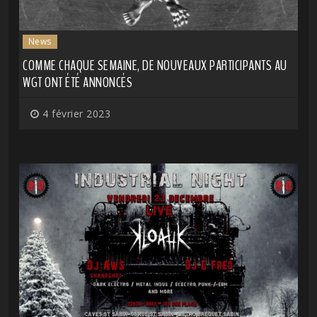
News
COMME CHAQUE SEMAINE, DE NOUVEAUX PARTICIPANTS AU
WGT ONT ÉTÉ ANNONCÉS
4 février 2023