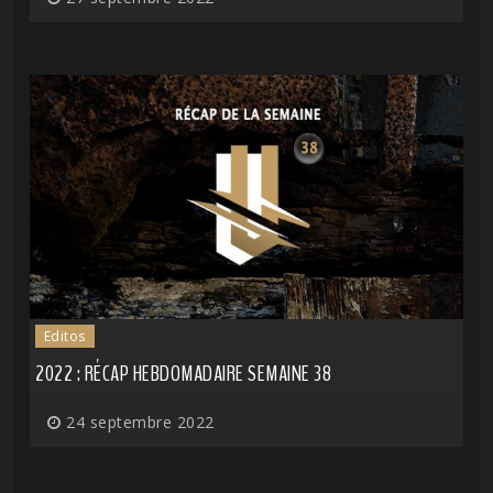
Editos
2022 : RÉCAP HEBDOMADAIRE SEMAINE 38
24 septembre 2022