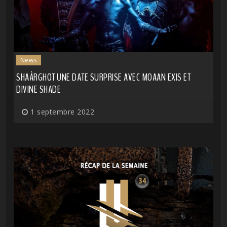
News
SHAÂRGHOT UNE DATE SURPRISE AVEC MOAAN EXIS ET
DIVINE SHADE
1 septembre 2022