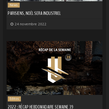
News
PARISIENS, NOËL SERA INDUSTRIEL
24 novembre 2022
Editos
2022 : RÉCAP HEBDOMADAIRE SEMAINE 39