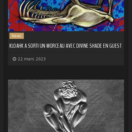
News
KLOAHK A SORTI UN MORCEAU AVEC DIVINE SHADE EN GUEST
22 mars 2023