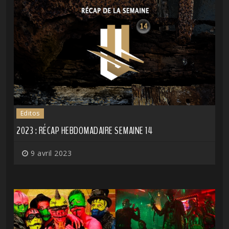
Editos
2023 : RÉCAP HEBDOMADAIRE SEMAINE 14
9 avril 2023