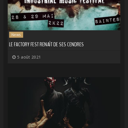
News
LE FACTORY FEST RENAÎT DE SES CENDRES
5 août 2021