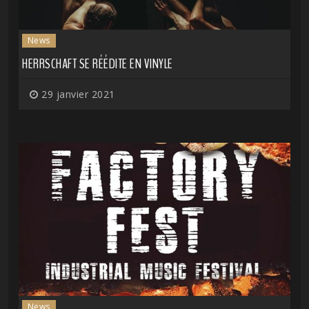
News
HERRSCHAFT SE RÉÉDITE EN VINYLE
29 janvier 2021
News