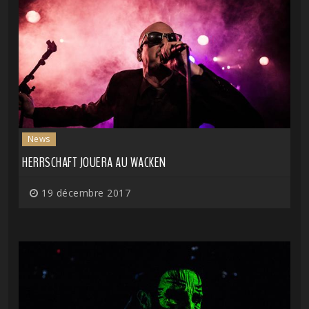
News
HERRSCHAFT JOUERA AU WACKEN
19 décembre 2017