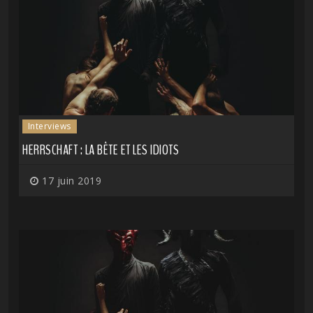
Interviews
HERRSCHAFT : LA BÊTE ET LES IDIOTS
17 juin 2019