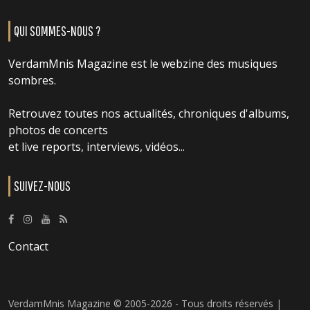
QUI SOMMES-NOUS ?
VerdamMnis Magazine est le webzine des musiques
sombres.
Retrouvez toutes nos actualités, chroniques d'albums,
photos de concerts
et live reports, interviews, vidéos...
SUIVEZ-NOUS
Contact
VerdamMnis Magazine © 2005-2026 - Tous droits réservés |