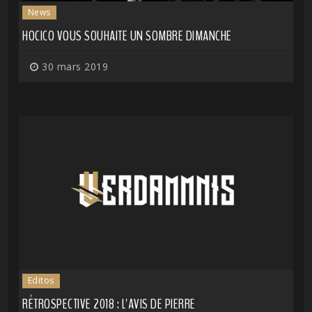
News
HOCICO VOUS SOUHAITE UN SOMBRE DIMANCHE
30 mars 2019
Editos
RÉTROSPECTIVE 2018 : L'AVIS DE PIERRE