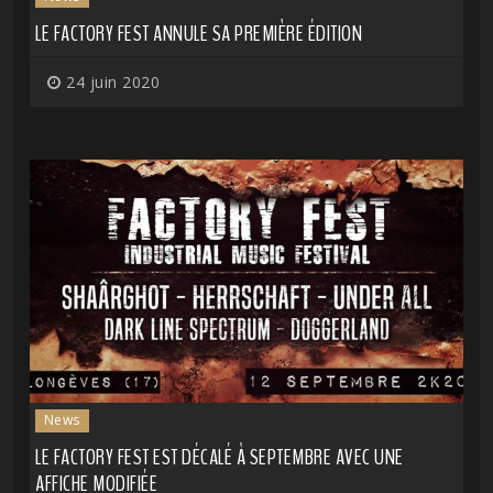
LE FACTORY FEST ANNULE SA PREMIÈRE ÉDITION
24 juin 2020
News
LE FACTORY FEST EST DÉCALÉ À SEPTEMBRE AVEC UNE
AFFICHE MODIFIÉE