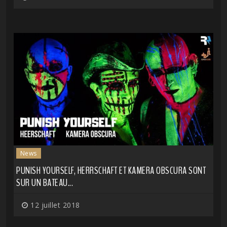
News
PUNISH YOURSELF, HERRSCHAFT ET KAMERA OBSCURA SONT
SUR UN BATEAU...
12 juillet 2018