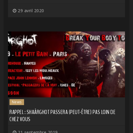
29 avril 2020
News
RAPPEL : SHAÂRGHOT PASSERA (PEUT-ÊTRE) PAS LOIN DE
CHEZ VOUS
21 septembre 2019