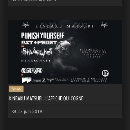
News
KINBAKU MATSURI : L'AFFICHE QUI COGNE
27 juin 2019