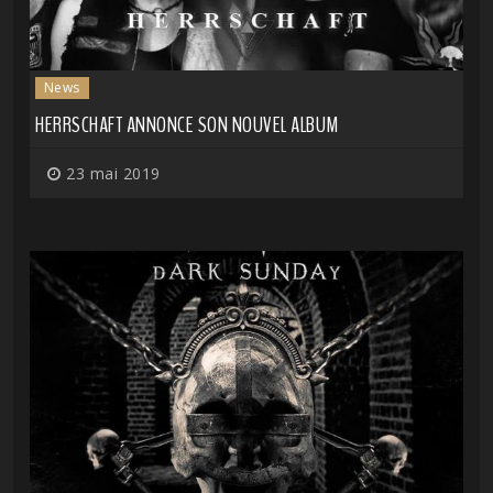
News
HERRSCHAFT ANNONCE SON NOUVEL ALBUM
23 mai 2019