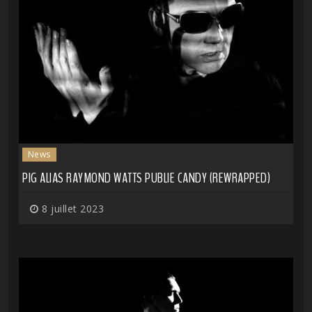
News
PIG ALIAS RAYMOND WATTS PUBLIE CANDY (REWRAPPED)
8 juillet 2023