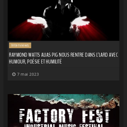
Interviews
RAYMOND WATTS ALIAS PIG NOUS RENTRE DANS L’LARD AVEC
HUMOUR, POÉSIE ET HUMILITÉ
7 mai 2023