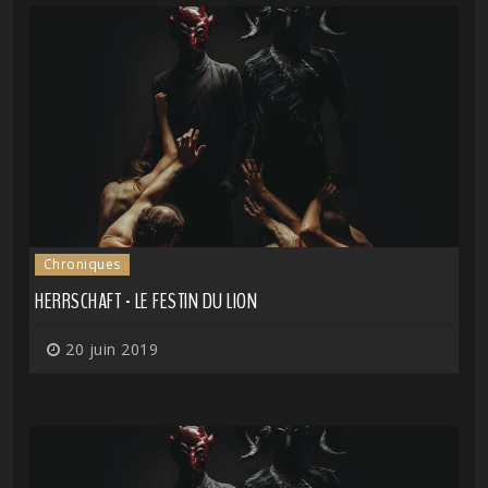
Chroniques
HERRSCHAFT - LE FESTIN DU LION
20 juin 2019