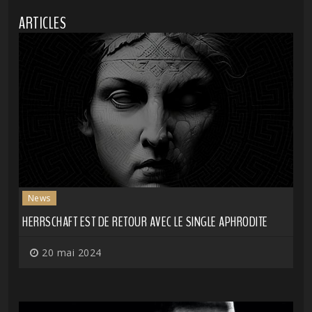
ARTICLES
News
HERRSCHAFT EST DE RETOUR AVEC LE SINGLE APHRODITE
20 mai 2024