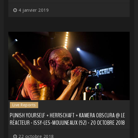
4 janvier 2019
Live Reports
PUNISH YOURSELF + HERRSCHAFT + KAMERA OBSCURA @ LE
RÉACTEUR - ISSY-LES-MOULINEAUX (92) - 20 OCTOBRE 2018
22 octobre 2018