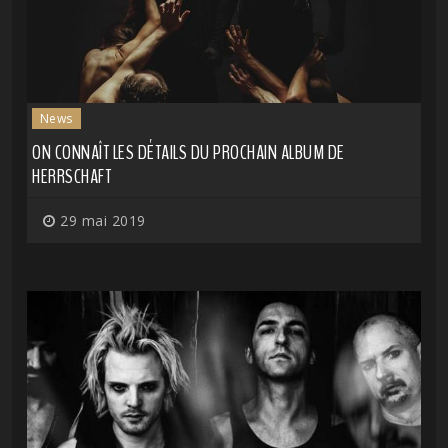
News
ON CONNAÎT LES DÉTAILS DU PROCHAIN ALBUM DE
HERRSCHAFT
29 mai 2019