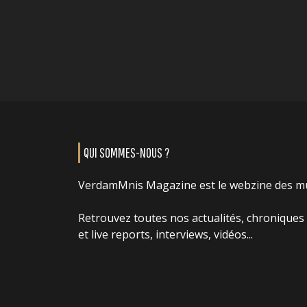
QUI SOMMES-NOUS ?
VerdamMnis Magazine est le webzine des m
Retrouvez toutes nos actualités, chroniques
et live reports, interviews, vidéos...