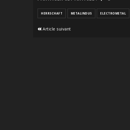
HERRSCHAFT
METALINDUS
ELECTROMETAL
Article suivant