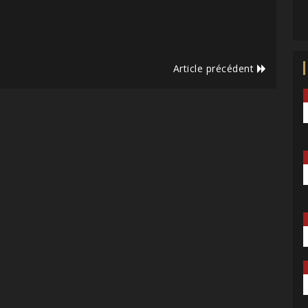
Article précédent