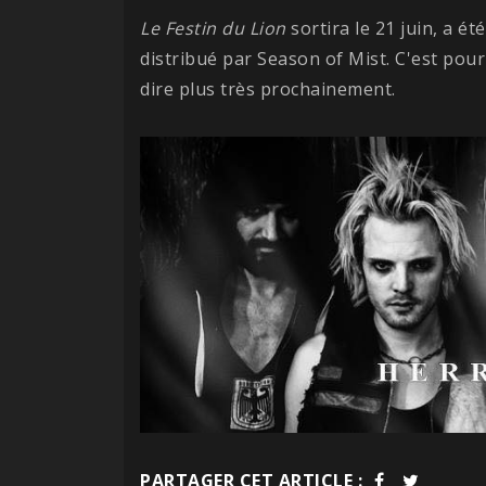
Le Festin du Lion
sortira le 21 juin, a é
distribué par Season of Mist. C'est pou
dire plus très prochainement.
PARTAGER CET ARTICLE :