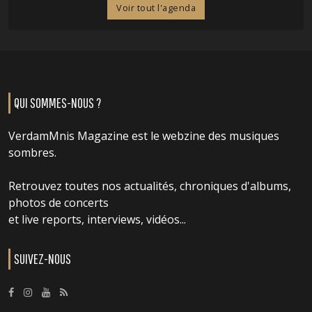
Voir tout l'agenda
QUI SOMMES-NOUS ?
VerdamMnis Magazine est le webzine des musiques
sombres.
Retrouvez toutes nos actualités, chroniques d'albums,
photos de concerts
et live reports, interviews, vidéos...
SUIVEZ-NOUS