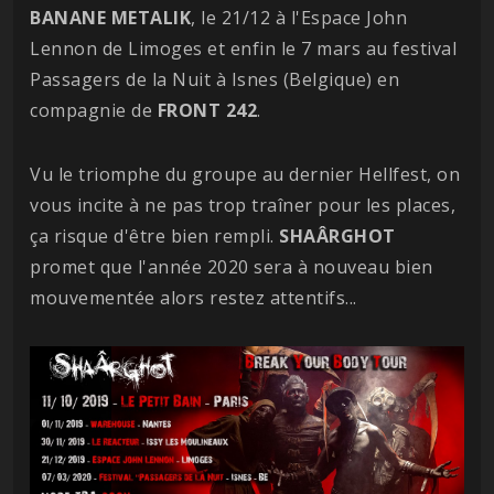
BANANE METALIK
, le 21/12 à l'Espace John
Lennon de Limoges et enfin le 7 mars au festival
Passagers de la Nuit à Isnes (Belgique) en
compagnie de
FRONT 242
.
Vu le triomphe du groupe au dernier Hellfest, on
vous incite à ne pas trop traîner pour les places,
ça risque d'être bien rempli.
SHAÂRGHOT
promet que l'année 2020 sera à nouveau bien
mouvementée alors restez attentifs...