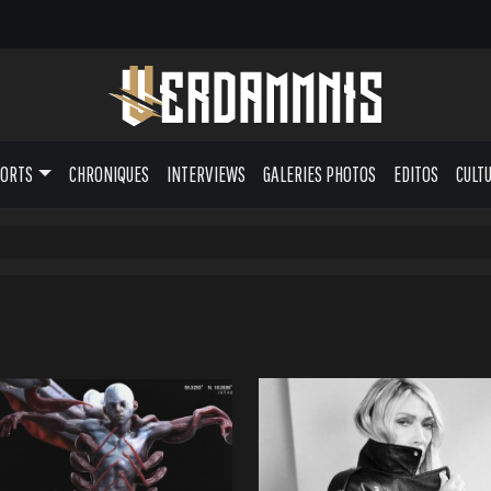
PORTS
CHRONIQUES
INTERVIEWS
GALERIES PHOTOS
EDITOS
CULT