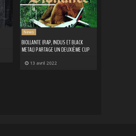
News
BIOLLANTE (RAP, INDUS ET BLACK
METAL) PARTAGE UN DEUXIÈME CLIP
13 avril 2022