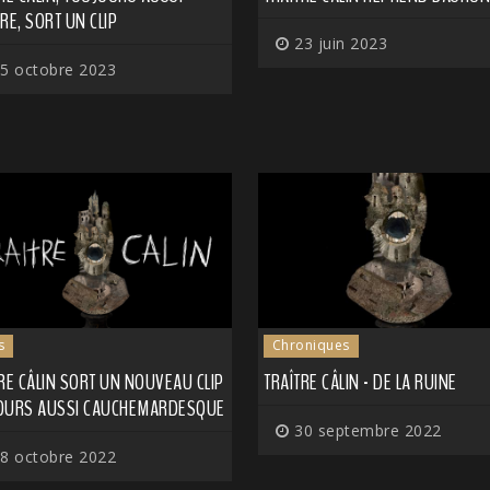
RE, SORT UN CLIP
23 juin 2023
5 octobre 2023
s
Chroniques
RE CÂLIN SORT UN NOUVEAU CLIP
TRAÎTRE CÂLIN - DE LA RUINE
OURS AUSSI CAUCHEMARDESQUE
30 septembre 2022
8 octobre 2022