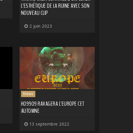
L'ESTHÉTIQUE DE LA RUINE AVEC SON
NOUVEAU CLIP
2 juin 2023
News
HO99O9 RAVAGERA L'EUROPE CET
AUTOMNE
13 septembre 2022