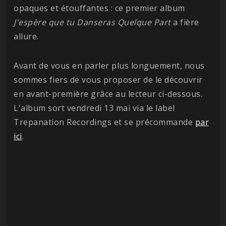
opaques et étouffantes : ce premier album
J'espère que tu Danseras Quelque Part
a fière
allure.
Avant de vous en parler plus longuement, nous
sommes fiers de vous proposer de le découvrir
en avant-première grâce au lecteur ci-dessous.
L'album sort vendredi 13 mai via le label
Trepanation Recordings et se précommande
par
ici
.