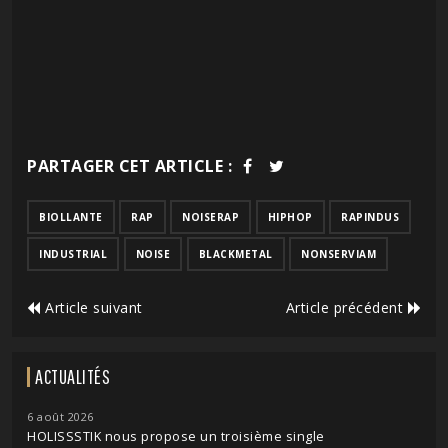
PARTAGER CET ARTICLE :
BIOLLANTE
RAP
NOISERAP
HIPHOP
RAPINDUS
INDUSTRIAL
NOISE
BLACKMETAL
NONSERVIAM
Article suivant
Article précédent
ACTUALITÉS
6 août 2026
HOLISSSTIK nous propose un troisième single