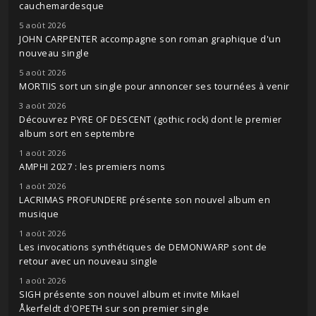
cauchemardesque
5 août 2026
JOHN CARPENTER accompagne son roman graphique d'un
nouveau single
5 août 2026
MORTIIS sort un single pour annoncer ses tournées à venir
3 août 2026
Découvrez PYRE OF DESCENT (gothic rock) dont le premier
album sort en septembre
1 août 2026
AMPHI 2027 : les premiers noms
1 août 2026
LACRIMAS PROFUNDERE présente son nouvel album en
musique
1 août 2026
Les invocations synthétiques de DEMONWARP sont de
retour avec un nouveau single
1 août 2026
SIGH présente son nouvel album et invite Mikael
Åkerfeldt d'OPETH sur son premier single