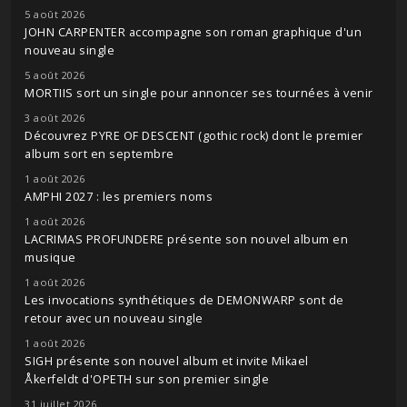
5 août 2026
JOHN CARPENTER accompagne son roman graphique d'un
nouveau single
5 août 2026
MORTIIS sort un single pour annoncer ses tournées à venir
3 août 2026
Découvrez PYRE OF DESCENT (gothic rock) dont le premier
album sort en septembre
1 août 2026
AMPHI 2027 : les premiers noms
1 août 2026
LACRIMAS PROFUNDERE présente son nouvel album en
musique
1 août 2026
Les invocations synthétiques de DEMONWARP sont de
retour avec un nouveau single
1 août 2026
SIGH présente son nouvel album et invite Mikael
Åkerfeldt d'OPETH sur son premier single
31 juillet 2026