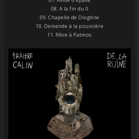
08. A la fin du 0
09. Chapelle de Diogène
10. Demande à la poussière
11. Rêve à Patmos