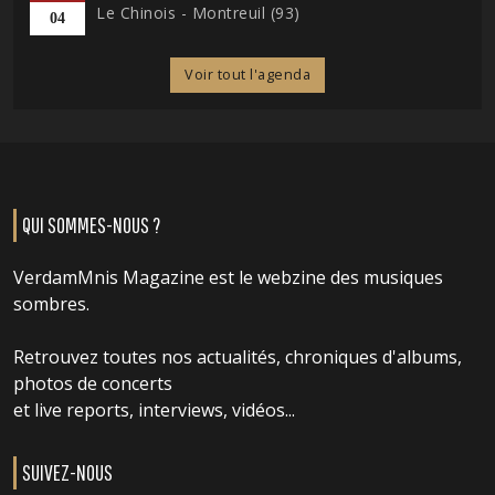
Le Chinois - Montreuil (93)
04
Voir tout l'agenda
QUI SOMMES-NOUS ?
VerdamMnis Magazine est le webzine des musiques
sombres.
Retrouvez toutes nos actualités, chroniques d'albums,
photos de concerts
et live reports, interviews, vidéos...
SUIVEZ-NOUS