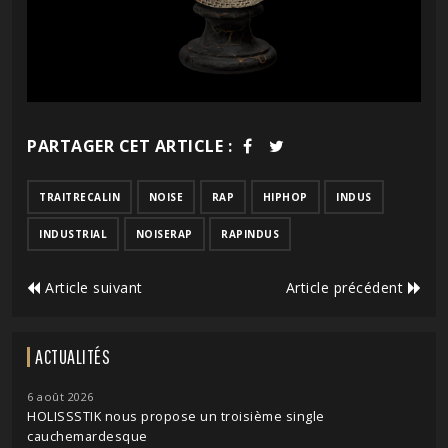
PARTAGER CET ARTICLE :
TRAITRECALIN
NOISE
RAP
HIPHOP
INDUS
INDUSTRIAL
NOISERAP
RAPINDUS
Article suivant
Article précédent
ACTUALITÉS
6 août 2026
HOLISSSTIK nous propose un troisième single
cauchemardesque