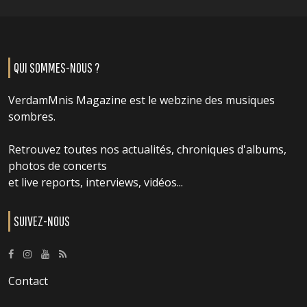
QUI SOMMES-NOUS ?
VerdamMnis Magazine est le webzine des musiques
sombres.
Retrouvez toutes nos actualités, chroniques d'albums,
photos de concerts
et live reports, interviews, vidéos...
SUIVEZ-NOUS
Contact