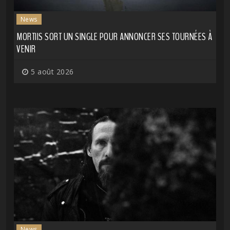
News
MORTIIS SORT UN SINGLE POUR ANNONCER SES TOURNÉES À
VENIR
5 août 2026
News