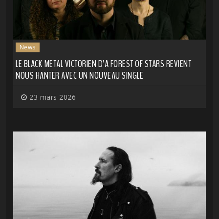
News
LE BLACK METAL VICTORIEN D'A FOREST OF STARS REVIENT
NOUS HANTER AVEC UN NOUVEAU SINGLE
23 mars 2026