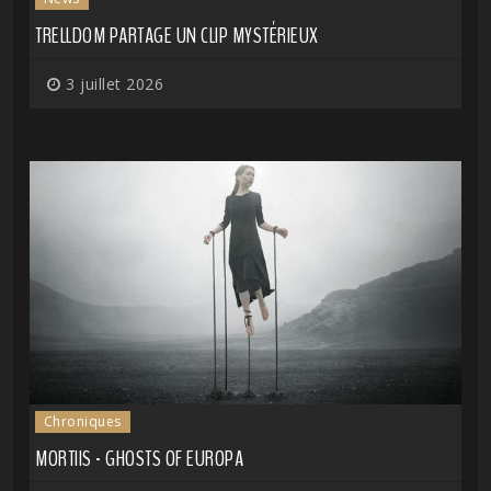
TRELLDOM PARTAGE UN CLIP MYSTÉRIEUX
3 juillet 2026
Chroniques
MORTIIS - GHOSTS OF EUROPA