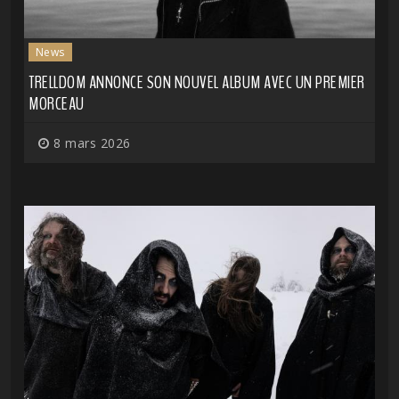
News
TRELLDOM ANNONCE SON NOUVEL ALBUM AVEC UN PREMIER
MORCEAU
8 mars 2026