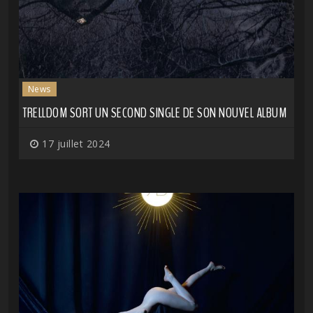
News
TRELLDOM SORT UN SECOND SINGLE DE SON NOUVEL ALBUM
17 juillet 2024