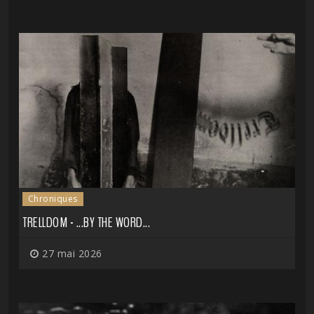
Chroniques
TRELLDOM - ...BY THE WORD...
27 mai 2026