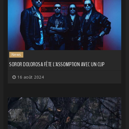
News
SOROR DOLOROSA FÊTE L'ASSOMPTION AVEC UN CLIP
16 août 2024