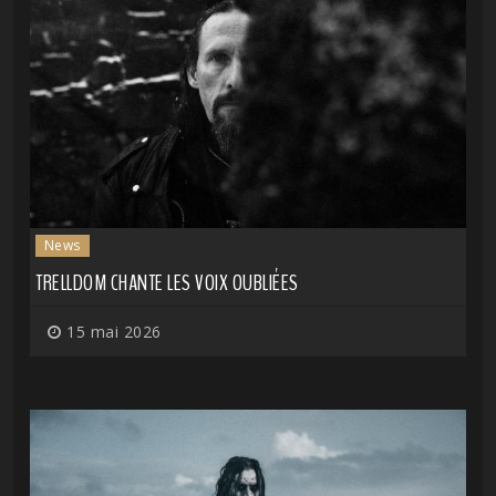
News
TRELLDOM CHANTE LES VOIX OUBLIÉES
15 mai 2026