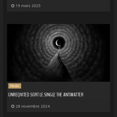
19 mars 2025
News
UNREQVITED SORT LE SINGLE THE ANTIMATTER
28 novembre 2024