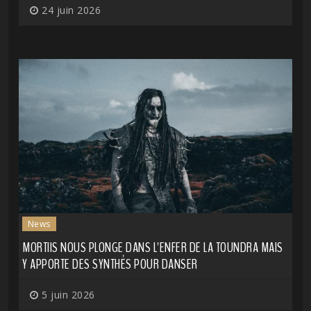
24 juin 2026
News
MORTIIS NOUS PLONGE DANS L'ENFER DE LA TOUNDRA MAIS
Y APPORTE DES SYNTHÉS POUR DANSER
5 juin 2026