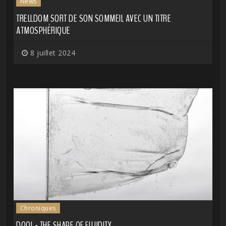
News
TRELLDOM SORT DE SON SOMMEIL AVEC UN TITRE
ATMOSPHÉRIQUE
8 juillet 2024
Chroniques
DOOL - THE SHAPE OF FLUIDITY