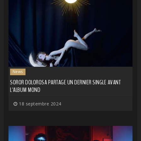
News
SOROR DOLOROSA PARTAGE UN DERNIER SINGLE AVANT
L'ALBUM MOND
18 septembre 2024