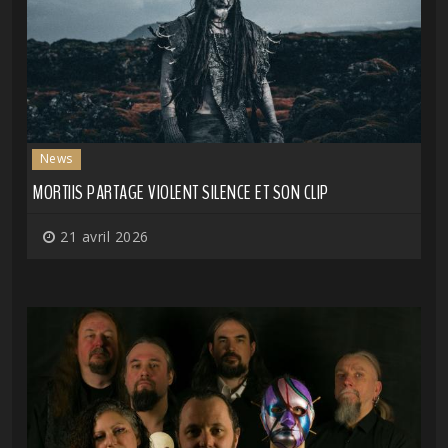
News
MORTIIS PARTAGE VIOLENT SILENCE ET SON CLIP
21 avril 2026