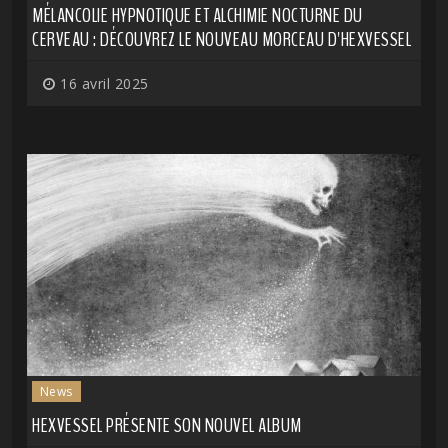
MÉLANCOLIE HYPNOTIQUE ET ALCHIMIE NOCTURNE DU
CERVEAU : DÉCOUVREZ LE NOUVEAU MORCEAU D'HEXVESSEL
16 avril 2025
News
HEXVESSEL PRÉSENTE SON NOUVEL ALBUM