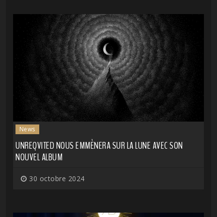
News
UNREQVITED NOUS EMMÈNERA SUR LA LUNE AVEC SON
NOUVEL ALBUM
30 octobre 2024