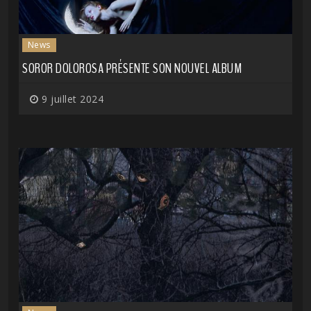
News
SOROR DOLOROSA PRÉSENTE SON NOUVEL ALBUM
9 juillet 2024