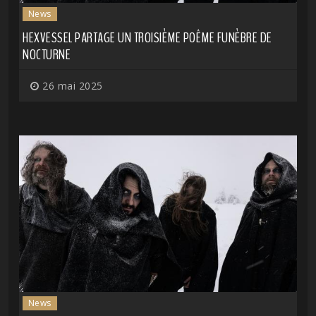
News
HEXVESSEL PARTAGE UN TROISIÈME POÊME FUNÈBRE DE
NOCTURNE
26 mai 2025
News