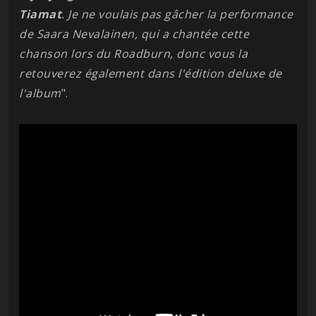
Tiamat
. Je ne voulais pas gâcher la performance
de Saara Nevalainen, qui a chantée cette
chanson lors du Roadburn, donc vous la
retouverez également dans l'édition deluxe de
l'album
".