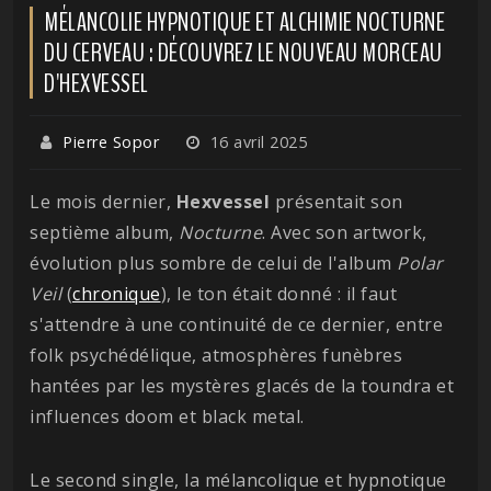
MÉLANCOLIE HYPNOTIQUE ET ALCHIMIE NOCTURNE
DU CERVEAU : DÉCOUVREZ LE NOUVEAU MORCEAU
D'HEXVESSEL
Pierre Sopor
16 avril 2025
Le mois dernier,
Hexvessel
présentait son
septième album,
Nocturne
. Avec son artwork,
évolution plus sombre de celui de l'album
Polar
Veil
(
chronique
), le ton était donné : il faut
s'attendre à une continuité de ce dernier, entre
folk psychédélique, atmosphères funèbres
hantées par les mystères glacés de la toundra et
influences doom et black metal.
Le second single, la mélancolique et hypnotique