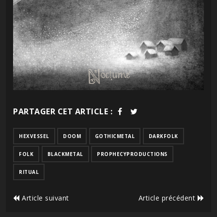
PARTAGER CET ARTICLE :
HEXVESSEL
DOOM
GOTHICMETAL
DARKFOLK
FOLK
BLACKMETAL
PROPHECYPRODUCTIONS
RITUAL
Article suivant
Article précédent