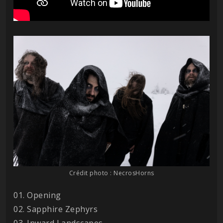
Crédit photo : NecrosHorns
01. Opening
02. Sapphire Zephyrs