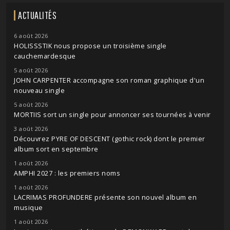
ACTUALITÉS
6 août 2026
HOLISSSTIK nous propose un troisième single
cauchemardesque
5 août 2026
JOHN CARPENTER accompagne son roman graphique d'un
nouveau single
5 août 2026
MORTIIS sort un single pour annoncer ses tournées à venir
3 août 2026
Découvrez PYRE OF DESCENT (gothic rock) dont le premier
album sort en septembre
1 août 2026
AMPHI 2027 : les premiers noms
1 août 2026
LACRIMAS PROFUNDERE présente son nouvel album en
musique
1 août 2026