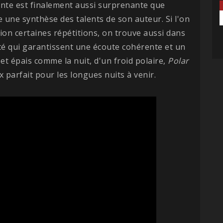
lante est finalement aussi surprenante que
une synthèse des talents de son auteur. Si l'on
ion certaines répétitions, on trouve aussi dans
 qui garantissent une écoute cohérente et un
et épais comme la nuit, d'un froid polaire,
Polar
parfait pour les longues nuits à venir.