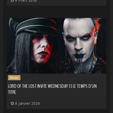
8 mars 2026
News
LORD OF THE LOST INVITE WEDNESDAY 13 LE TEMPS D'UN
TITRE
8 janvier 2026