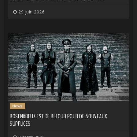
29 juin 2026
News
ROSENKREUZ EST DE RETOUR POUR DE NOUVEAUX
SUPPLICES