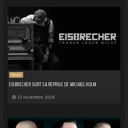
News
EISBRECHER SORT SA REPRISE DE MICHAEL HOLM
22 novembre 2024