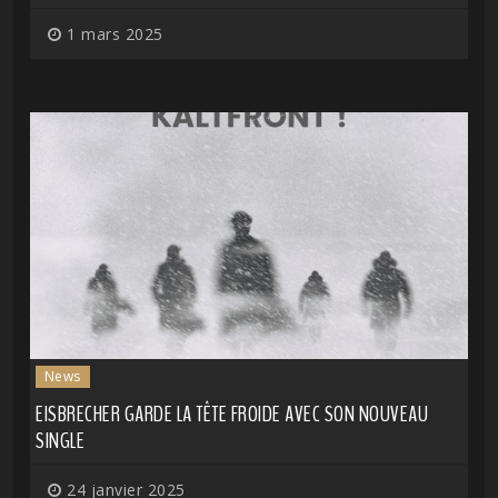
1 mars 2025
News
EISBRECHER GARDE LA TÊTE FROIDE AVEC SON NOUVEAU
SINGLE
24 janvier 2025