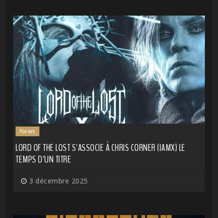
News
LORD OF THE LOST S'ASSOCIE À CHRIS CORNER (IAMX) LE
TEMPS D'UN TITRE
3 décembre 2025