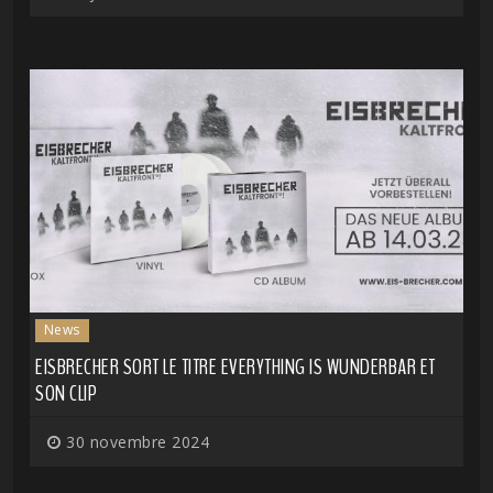
News
EISBRECHER SORT LE TITRE EVERYTHING IS WUNDERBAR ET
SON CLIP
30 novembre 2024