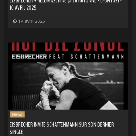
EISBRECHER + HELDMASCHINE @ LA RAYONNE - LYON (69) -
10 AVRIL 2025
14 avril 2025
News
EISBRECHER INVITE SCHATTENMANN SUR SON DERNIER
SINGLE