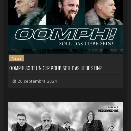
News
OOMPH! SORT UN CLIP POUR SOLL DAS LIEBE SEIN?
20 septembre 2024