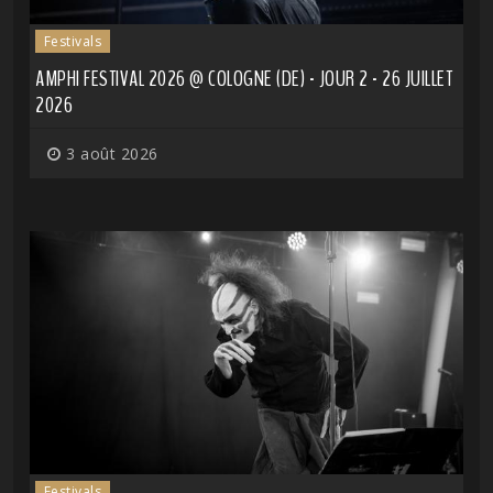
Festivals
AMPHI FESTIVAL 2026 @ COLOGNE (DE) - JOUR 2 - 26 JUILLET
2026
3 août 2026
Festivals