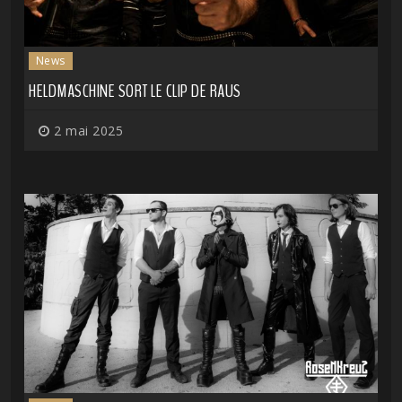
News
HELDMASCHINE SORT LE CLIP DE RAUS
2 mai 2025