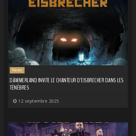
News
DÄMMERLAND INVITE LE CHANTEUR D'EISBRECHER DANS LES
TÉNÈBRES
12 septembre 2025