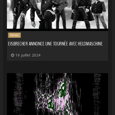
News
EISBRECHER ANNONCE UNE TOURNÉE AVEC HELDMASCHINE
16 juillet 2024