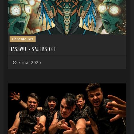
Chroniques
HASSWUT - SAUERSTOFF
7 mai 2025