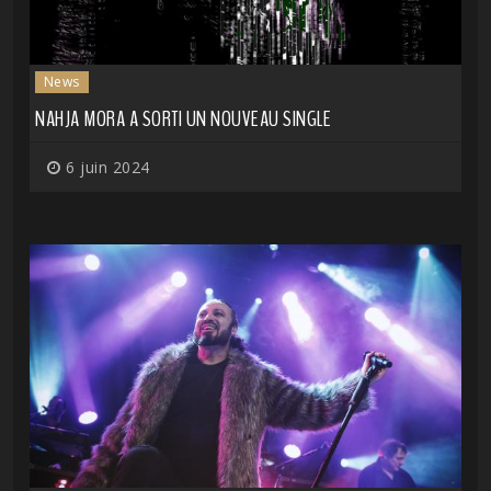
News
NAHJA MORA A SORTI UN NOUVEAU SINGLE
6 juin 2024