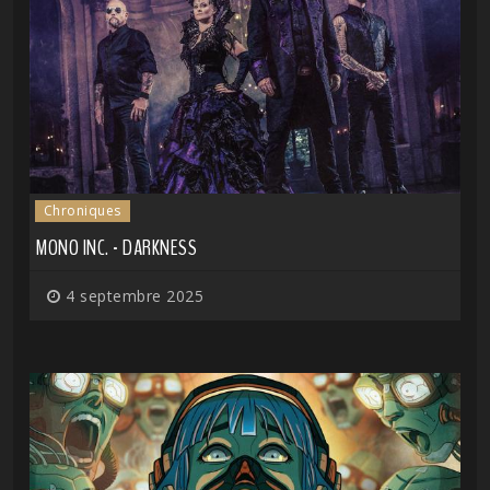
Chroniques
MONO INC. - DARKNESS
4 septembre 2025