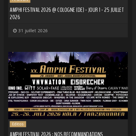
AMPHI FESTIVAL 2026 @ COLOGNE (DE) - JOUR 1 - 25 JUILLET
2026
31 juillet 2026
Editos
AMPHI FESTIVAL 2026 : NOS RECOMMANDATIONS