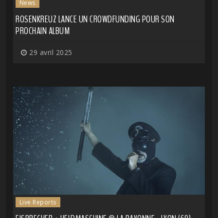
News
ROSENKREUZ LANCE UN CROWDFUNDING POUR SON
PROCHAIN ALBUM
29 avril 2025
Live Reports