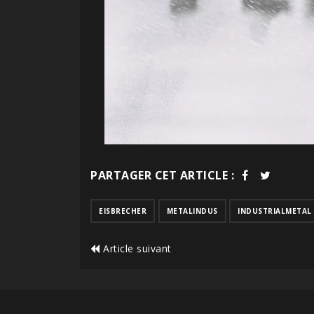
PARTAGER CET ARTICLE :
EISBRECHER
METALINDUS
INDUSTRIALMETAL
Article suivant