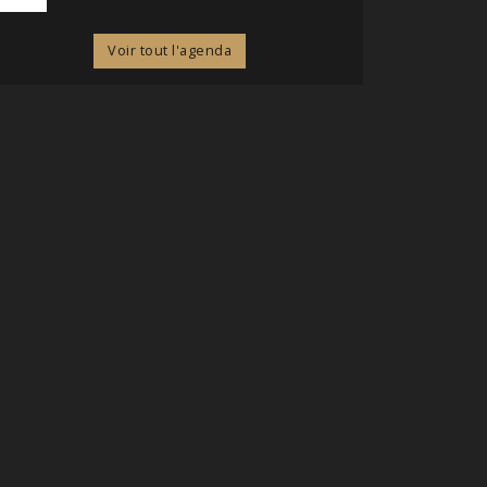
Voir tout l'agenda