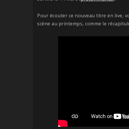
Pour écouter ce nouveau titre en live,
scène au printemps, comme le récapitule 