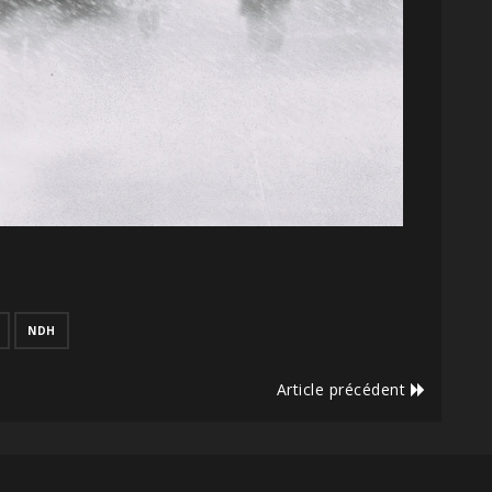
NDH
Article précédent