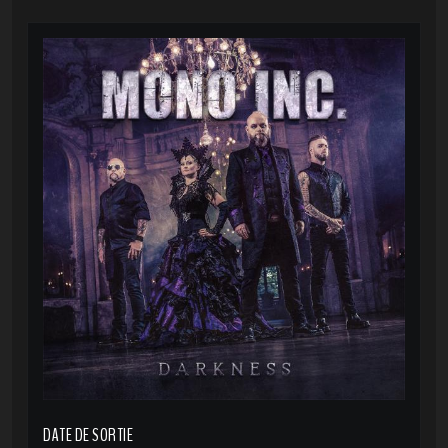
DATE DE SORTIE