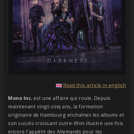
Read this article in english
Mono Inc.
est une affaire qui roule. Depuis
maintenant vingt-cinq ans, la formation
originaire de Hambourg enchaînes les albums et
son succès croissant outre-Rhin illustre une fois
encore l'appétit des Allemands pour les