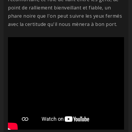
point de ralliement bienveillant et fiable, un
phare noire que l'on peut suivre les yeux fermés
avec la certitude qu'il nous mènera à bon port.