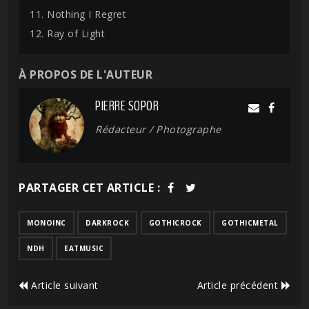
11. Nothing I Regret
12. Ray of Light
À PROPOS DE L'AUTEUR
PIERRE SOPOR
Rédacteur / Photographe
PARTAGER CET ARTICLE :
MONOINC
DARKROCK
GOTHICROCK
GOTHICMETAL
NDH
EATMUSIC
Article suivant
Article précédent