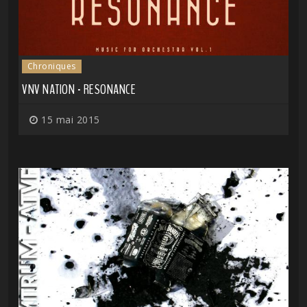
Chroniques
VNV NATION - RESONANCE
15 mai 2015