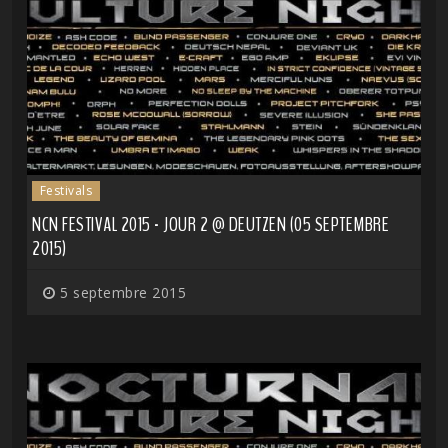
Festivals
NCN FESTIVAL 2015 - JOUR 2 @ DEUTZEN (05 SEPTEMBRE
2015)
5 septembre 2015