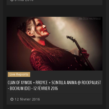
Live Reports
CLAN OF XYMOX + RROYCE + SCINTILLA ANIMA @ ROCKPALAST
- BOCHUM (DE) - 12 FÉVRIER 2016
12 février 2016