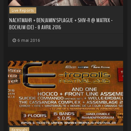
Live Reports
NACHTMAHR + BENJAMIN'SPLAGUE + SHIV-R @ MATRIX -
BOCHUM (DE) - 8 AVRIL 2016
6 mai 2016
Festivals