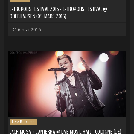
E-TROPOLIS FESTIVAL 2016 - E-TROPOLIS FESTIVAL @
OBERHAUSEN (05 MARS 2016)
6 mai 2016
Live Reports
LACRIMOSA + CANTERRA @ LIVE MUSIC HALL - COLOGNE (DE) -