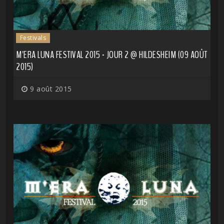
Festivals
M'ERA LUNA FESTIVAL 2015 - JOUR 2 @ HILDESHEIM (09 AOÛT
2015)
9 août 2015