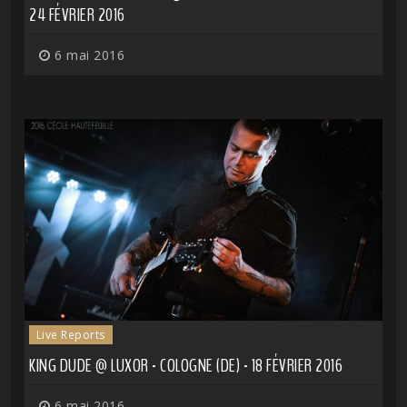
24 FÉVRIER 2016
6 mai 2016
Live Reports
KING DUDE @ LUXOR - COLOGNE (DE) - 18 FÉVRIER 2016
6 mai 2016