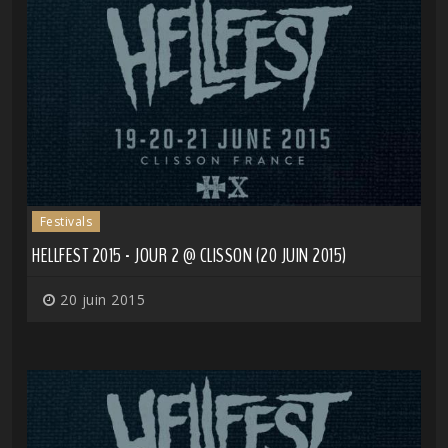
Festivals
HELLFEST 2015 - JOUR 2 @ CLISSON (20 JUIN 2015)
20 juin 2015