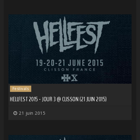
Festivals
HELLFEST 2015 - JOUR 3 @ CLISSON (21 JUIN 2015)
21 juin 2015