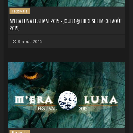
Festivals
M'ERA LUNA FESTIVAL 2015 - JOUR 1 @ HILDESHEIM (08 AOÛT
2015)
8 août 2015
Festivals