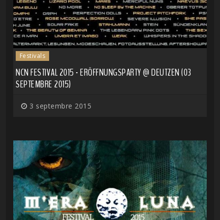
Festivals
NCN FESTIVAL 2015 - ERÖFFNUNGSPARTY @ DEUTZEN (03
SEPTEMBRE 2015)
3 septembre 2015