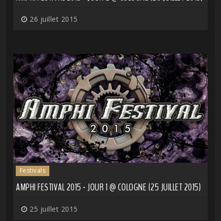
26 juillet 2015
Festivals
AMPHI FESTIVAL 2015 - JOUR 1 @ COLOGNE (25 JUILLET 2015)
25 juillet 2015