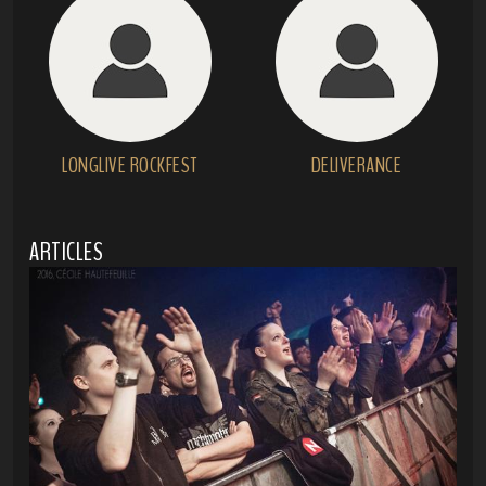
LONGLIVE ROCKFEST
DELIVERANCE
ARTICLES