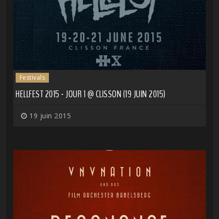
Festivals
HELLFEST 2015 - JOUR 1 @ CLISSON (19 JUIN 2015)
19 juin 2015