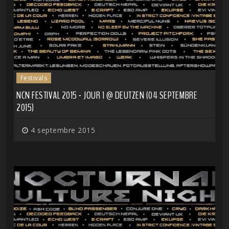
Festivals
NCN FESTIVAL 2015 - JOUR 1 @ DEUTZEN (04 SEPTEMBRE
2015)
4 septembre 2015