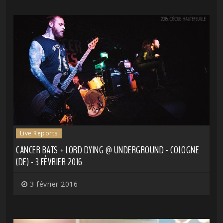
Live Reports
CANCER BATS + LORD DYING @ UNDERGROUND - COLOGNE
(DE) - 3 FÉVRIER 2016
3 février 2016