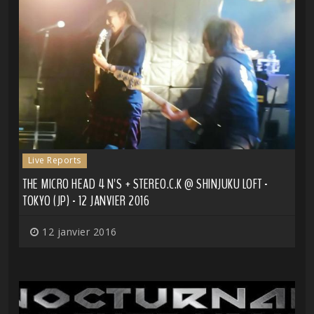
Live Reports
THE MICRO HEAD 4 N'S + STEREO.C.K @ SHINJUKU LOFT -
TOKYO (JP) - 12 JANVIER 2016
12 janvier 2016