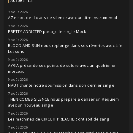
9 août 2026
A7ie sort de dix ans de silence avec un titre instrumental
9 août 2026
PRETTY ADDICTED partage le single Mock
9 août 2026
BLOOD AND SUN nous replonge dans ses rêveries avec Life
Lessons
9 août 2026
AYRIA présente ses points de suture avec un quatrième
morceau
9 août 2026
NAUT chante notre soumission dans son dernier single
7 août 2026
THEN COMES SILENCE nous prépare à danser un Requiem
avec un nouveau single
7 août 2026
Les machines de CIRCUIT PREACHER ont soif de sang
7 août 2026