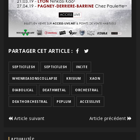
PARTAGER CET ARTICLE :
SEPTICFLESH
SEPTICFLESH
INCITE
WHENREASONSCOLLAPSE
KRISIUM
XAON
DIABOLICAL
DEATHMETAL
ORCHESTRAL
DEATHORCHESTRAL
PEPLUM
ACCESSLIVE
Article suivant
Article précédent
ACTUALITÉS