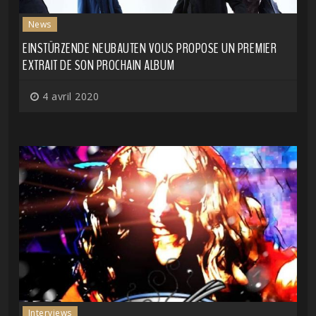
News
EINSTÜRZENDE NEUBAUTEN VOUS PROPOSE UN PREMIER
EXTRAIT DE SON PROCHAIN ALBUM
4 avril 2020
Interviews