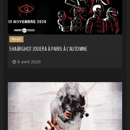
News
SHAÂRGHOT JOUERA À PARIS À L'AUTOMNE
8 avril 2020