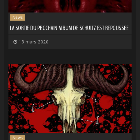
News
LA SORTIE DU PROCHAIN ALBUM DE SCHULTZ EST REPOUSSÉE
13 mars 2020
News