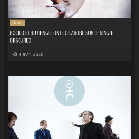
News
HOCICO ET BLUTENGEL ONT COLLABORÉ SUR LE SINGLE
OBSCURED
4 avril 2020