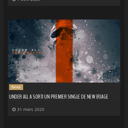
News
UNDER ALL A SORTI UN PREMIER SINGLE DE NEW (R)AGE
31 mars 2020