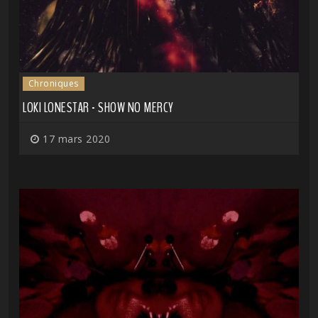
Chroniques
LOKI LONESTAR - SHOW NO MERCY
17 mars 2020