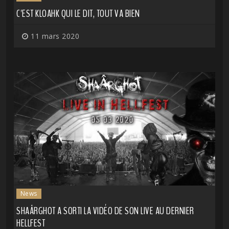
C'EST KLOAHK QUI LE DIT, TOUT VA BIEN
11 mars 2020
News
SHAÂRGHOT A SORTI LA VIDÉO DE SON LIVE AU DERNIER
HELLFEST