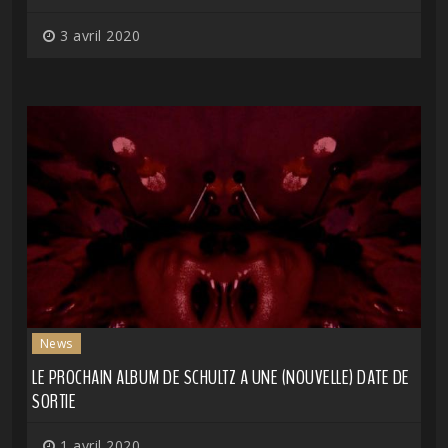
3 avril 2020
News
LE PROCHAIN ALBUM DE SCHULTZ A UNE (NOUVELLE) DATE DE
SORTIE
1 avril 2020