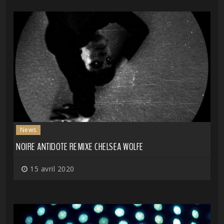
News
NOIRE ANTIDOTE REMIXE CHELSEA WOLFE
15 avril 2020