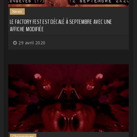
News
LE FACTORY FEST EST DÉCALÉ À SEPTEMBRE AVEC UNE
AFFICHE MODIFIÉE
29 avril 2020
Chroniques