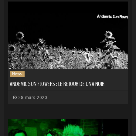
News
ANDEMIC SUN FLOWERS : LE RETOUR DE DNA NOIR
28 mars 2020