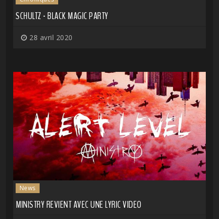
SCHULTZ - BLACK MAGIC PARTY
28 avril 2020
News
MINISTRY REVIENT AVEC UNE LYRIC VIDEO