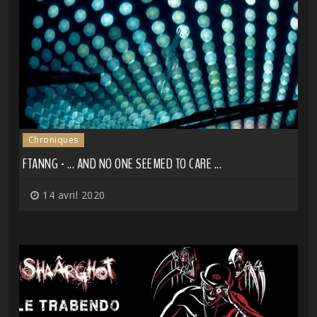
Chroniques
FTANNG - ... AND NO ONE SEEMED TO CARE ...
14 avril 2020