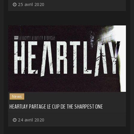
25 avril 2020
News
HEARTLAY PARTAGE LE CLIP DE THE SHARPEST ONE
24 avril 2020