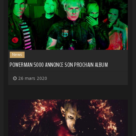
News
POWERMAN 5000 ANNONCE SON PROCHAIN ALBUM
26 mars 2020