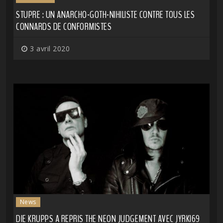
STUPRE : UN ANARCHO-GOTH-NIHILISTE CONTRE TOUS LES
CONNARDS DE CONFORMISTES
3 avril 2020
News
DIE KRUPPS A REPRIS THE NEON JUDGEMENT AVEC JYRKI69