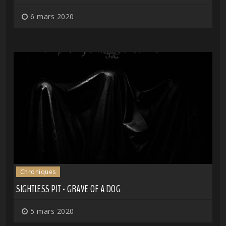
6 mars 2020
Chroniques
SIGHTLESS PIT - GRAVE OF A DOG
5 mars 2020