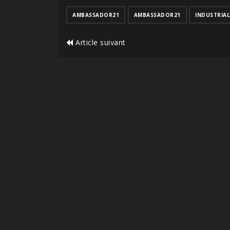
AMBASSADOR21
AMBASSADOR21
INDUSTRIAL
Article suivant