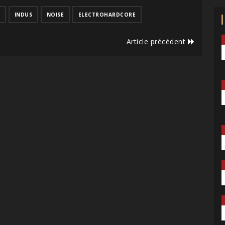
INDUS
NOISE
ELECTROHARDCORE
Article précédent