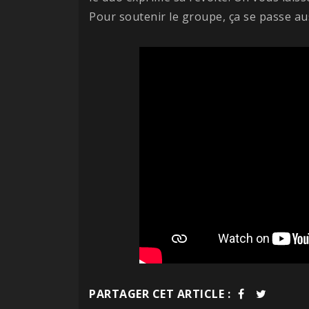
Pour soutenir le groupe, ça se passe au
PARTAGER CET ARTICLE :