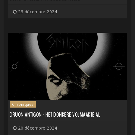
23 décembre 2024
Chroniques
DRUON ANTIGON - HET DONKERE VOLMAAKTE AL
20 décembre 2024