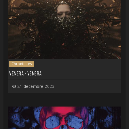
Chroniques
VENERA - VENERA
21 décembre 2023