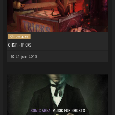
Chroniques
OHGR - TRICKS
21 juin 2018