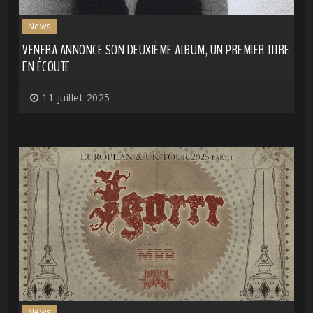
News
VENERA ANNONCE SON DEUXIÈME ALBUM, UN PREMIER TITRE
EN ÉCOUTE
11 juillet 2025
News