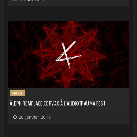
News
ĀLEPH REMPLACE CORVAX À L'AUDIOTRAUMA FEST
28 janvier 2019