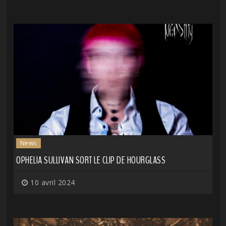
News
OPHELIA SULLIVAN SORT LE CLIP DE HOURGLASS
10 avril 2024