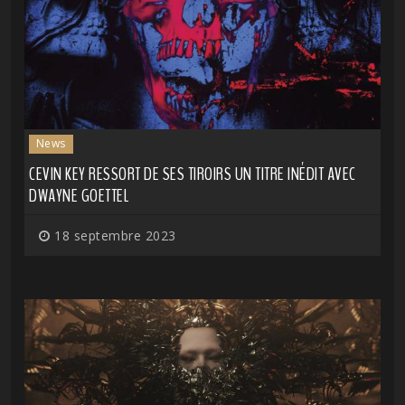
News
CEVIN KEY RESSORT DE SES TIROIRS UN TITRE INÉDIT AVEC
DWAYNE GOETTEL
18 septembre 2023