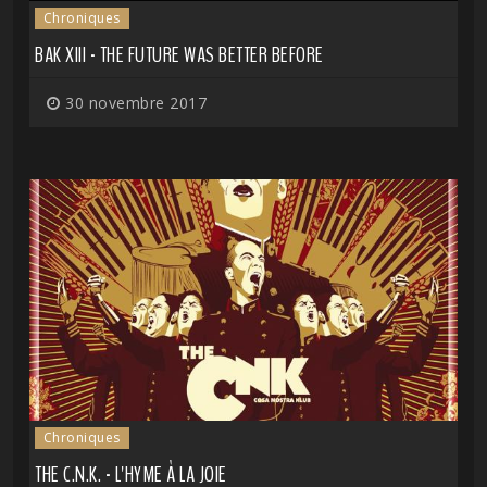
Chroniques
BAK XIII - THE FUTURE WAS BETTER BEFORE
30 novembre 2017
Chroniques
THE C.N.K. - L'HYME À LA JOIE