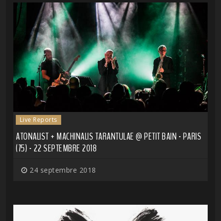
Live Reports
ATONALIST + MACHINALIS TARANTULAE @ PETIT BAIN - PARIS
(75) - 22 SEPTEMBRE 2018
24 septembre 2018