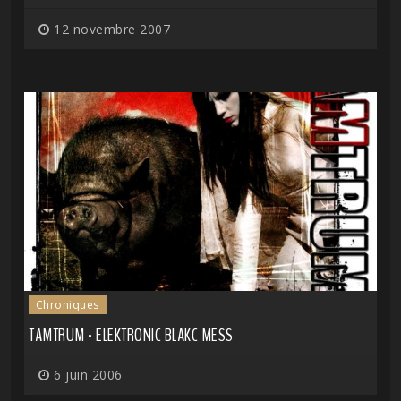
12 novembre 2007
Chroniques
TAMTRUM - ELEKTRONIC BLAKC MESS
6 juin 2006