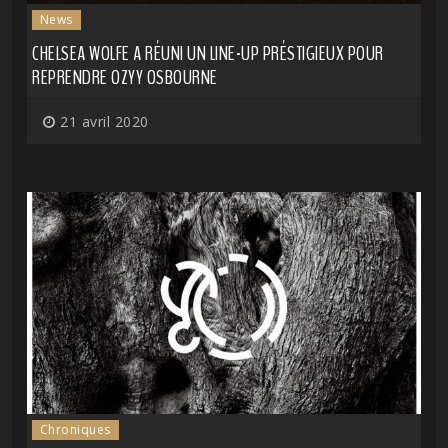
News
CHELSEA WOLFE A RÉUNI UN LINE-UP PRÉSTIGIEUX POUR
REPRENDRE OZYY OSBOURNE
21 avril 2020
Chroniques