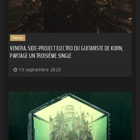
News
VENERA, SIDE-PROJECT ELECTRO DU GUITARISTE DE KORN,
PARTAGE UN TROISIÈME SINGLE
15 septembre 2023