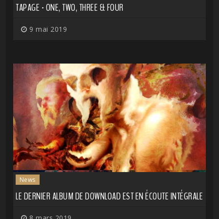
TAPAGE - ONE, TWO, THREE & FOUR
9 mai 2019
News
LE DERNIER ALBUM DE DOWNLOAD EST EN ÉCOUTE INTÉGRALE
8 mars 2019