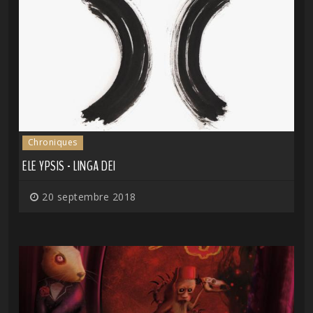
Chroniques
ELE YPSIS - LINGA DEI
20 septembre 2018