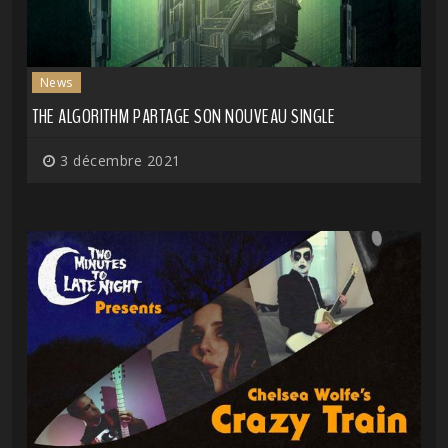
News
THE ALGORITHM PARTAGE SON NOUVEAU SINGLE
3 décembre 2021