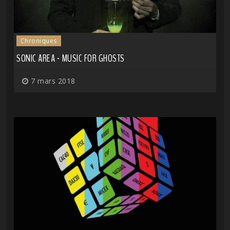
Chroniques
SONIC AREA - MUSIC FOR GHOSTS
7 mars 2018